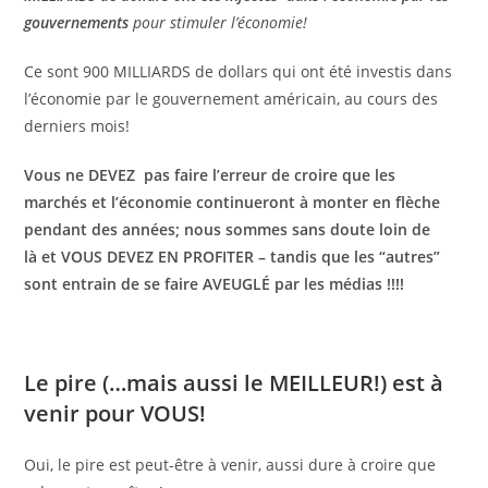
gouvernements
pour stimuler l’économie!
Ce sont 900 MILLIARDS de dollars qui ont été investis dans
l’économie par le gouvernement américain, au cours des
derniers mois!
Vous ne DEVEZ pas faire l’erreur de croire que les
marchés et l’économie continueront à monter en flèche
pendant des années; nous sommes sans doute loin de
là et VOUS DEVEZ EN PROFITER – tandis que les “autres”
sont entrain de se faire AVEUGLÉ par les médias !!!!
Le pire (…mais aussi le MEILLEUR!) est à
venir pour VOUS!
Oui, le pire est peut-être à venir, aussi dure à croire que