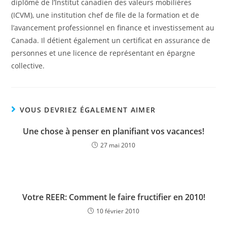
diplômé de l’Institut canadien des valeurs mobilières
(ICVM), une institution chef de file de la formation et de
l’avancement professionnel en finance et investissement au
Canada. Il détient également un certificat en assurance de
personnes et une licence de représentant en épargne
collective.
VOUS DEVRIEZ ÉGALEMENT AIMER
Une chose à penser en planifiant vos vacances!
27 mai 2010
Votre REER: Comment le faire fructifier en 2010!
10 février 2010