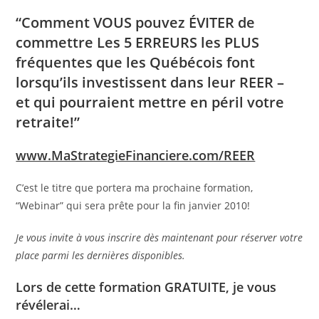
“Comment VOUS pouvez ÉVITER de
commettre Les 5 ERREURS les PLUS
fréquentes que les Québécois font
lorsqu’ils investissent dans leur REER –
et qui pourraient mettre en péril votre
retraite!”
www.MaStrategieFinanciere.com/REER
C’est le titre que portera ma prochaine formation,
“Webinar” qui sera prête pour la fin janvier 2010!
Je vous invite à vous inscrire dès maintenant pour réserver votre
place parmi les dernières disponibles.
Lors de cette formation GRATUITE, je vous
révélerai…