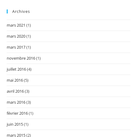
Archives
mars 2021
(1)
mars 2020
(1)
mars 2017
(1)
novembre 2016
(1)
juillet 2016
(4)
mai 2016
(5)
avril 2016
(3)
mars 2016
(3)
février 2016
(1)
juin 2015
(1)
mars 2015
(2)