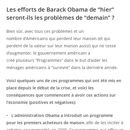
Les efforts de Barack Obama de “hier”
seront-ils les problèmes de “demain” ?
Bien sûr, avec tous ces problèmes et un
nombre d’Américains qui perdent leur maison (et qui
perdent de la valeur sur leur maison aussi) qui ne cesse
d’augmenter, le gouvernement américain a
créé plusieurs ”Programmes” dans le but d’aider les
ménages américains à “survivre” dans la dernière année.
Voici quelques uns de ces programmes qui ont été mis en
place depuis le début de la crise, et voici les
conséquences que commencent à avoir ces actions sur
l’économie (positives et négatives):
•
L’administration Obama a introduit un programme
pour les premiers acheteurs de maison
, afin de les inciter à
acheter une propriété, en 2009. Ce programme, qui offre un