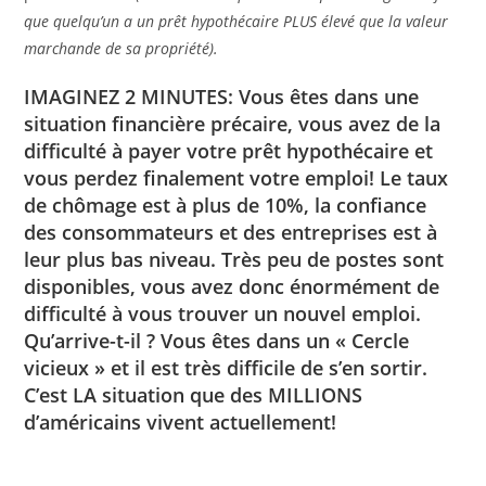
que quelqu’un a un prêt hypothécaire PLUS élevé que la valeur
marchande de sa propriété).
IMAGINEZ 2 MINUTES: Vous êtes dans une
situation financière précaire, vous avez de la
difficulté à payer votre prêt hypothécaire et
vous perdez finalement votre emploi! Le taux
de chômage est à plus de 10%, la confiance
des consommateurs et des entreprises est à
leur plus bas niveau. Très peu de postes sont
disponibles, vous avez donc énormément de
difficulté à vous trouver un nouvel emploi.
Qu’arrive-t-il ? Vous êtes dans un « Cercle
vicieux » et il est très difficile de s’en sortir.
C’est LA situation que des MILLIONS
d’américains vivent actuellement!