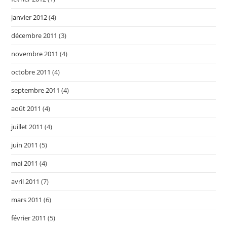
janvier 2012
(4)
décembre 2011
(3)
novembre 2011
(4)
octobre 2011
(4)
septembre 2011
(4)
août 2011
(4)
juillet 2011
(4)
juin 2011
(5)
mai 2011
(4)
avril 2011
(7)
mars 2011
(6)
février 2011
(5)