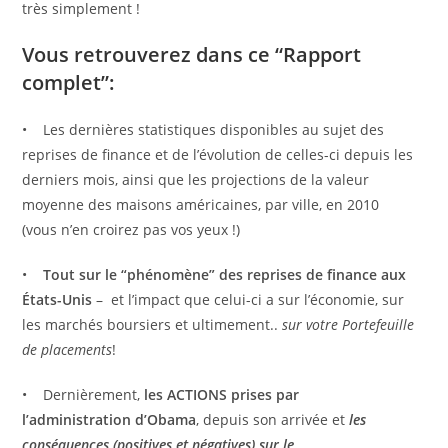
très simplement !
Vous retrouverez dans ce “Rapport
complet”:
• Les dernières statistiques disponibles au sujet des
reprises de finance et de l’évolution de celles-ci depuis les
derniers mois, ainsi que les projections de la valeur
moyenne des maisons américaines, par ville, en 2010
(vous n’en croirez pas vos yeux !)
•
Tout sur le “phénomène” des reprises de finance aux
États-Unis
– et l’impact que celui-ci a sur l’économie, sur
les marchés boursiers et ultimement..
sur votre Portefeuille
de placements
!
• Dernièrement,
les ACTIONS prises par
l’administration d’Obama
, depuis son arrivée et
les
conséquences (positives et négatives) sur le