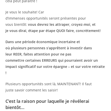
cela peut paraître !
Je vous le souhaite! Car
d’immenses opportunités seront présentes pour
vous bientôt:
vous devrez les attraper, croyez-moi, et
je vous dirai, étape par étape QUOI faire, concrètement!
Dans une période économique incertaine et
où plusieurs personnes s’apprêtent à investir dans
leur REER, faites attention pour ne pas
commettre certaines ERREURS qui pourraient avoir un
impact significatif sur votre épargne – et sur votre retraite
!
Plusieurs opportunités sont là, MAINTENANT! Il faut
juste savoir comment les saisir!
C’est la raison pour laquelle je révélerai
bientôt…