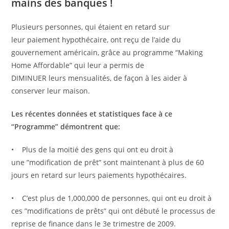
mains des banques !
Plusieurs personnes, qui étaient en retard sur
leur paiement hypothécaire, ont reçu de l’aide du
gouvernement américain, grâce au programme “Making
Home Affordable” qui leur a permis de
DIMINUER leurs mensualités, de façon à les aider à
conserver leur maison.
Les récentes données et statistiques face à ce
“Programme” démontrent que:
• Plus de la moitié des gens qui ont eu droit à
une ”modification de prêt” sont maintenant à plus de 60
jours en retard sur leurs paiements hypothécaires.
• C’est plus de 1,000,000 de personnes, qui ont eu droit à
ces ”modifications de prêts” qui ont débuté le processus de
reprise de finance dans le 3e trimestre de 2009.