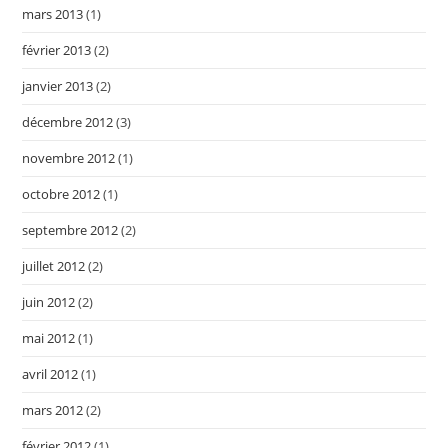
mars 2013
(1)
février 2013
(2)
janvier 2013
(2)
décembre 2012
(3)
novembre 2012
(1)
octobre 2012
(1)
septembre 2012
(2)
juillet 2012
(2)
juin 2012
(2)
mai 2012
(1)
avril 2012
(1)
mars 2012
(2)
février 2012
(1)