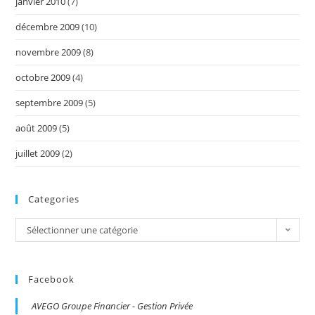
janvier 2010
(7)
décembre 2009
(10)
novembre 2009
(8)
octobre 2009
(4)
septembre 2009
(5)
août 2009
(5)
juillet 2009
(2)
Categories
Categories
Sélectionner une catégorie
Facebook
AVEGO Groupe Financier - Gestion Privée