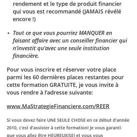
rendement et le type de produit financier
qui vous est recommandé (JAMAIS révélé
encore !)
Tout ce que vous pourriez MANQUER en
faisant affaire avec un conseiller financier qui
n’investit qu’avec une seule institution
financière.
Pour vous inscrire et réserver votre place
parmi les 60 dernières places restantes pour
cette formation GRATUITE, je vous invite à
vous rendre à l’adresse suivante:
www.MaStrategieFinanciere.com/REER
Si vous devez faire UNE SEULE CHOSE en ce début d’année
2010, c’est d’assister à cette formation! Je vous garanti
que vous allez être HEUREUX(SE) et vous vous