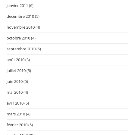
janvier 2011
(6)
décembre 2010
(5)
novembre 2010
(4)
octobre 2010
(4)
septembre 2010
(5)
août 2010
(3)
juillet 2010
(5)
juin 2010
(5)
mai 2010
(4)
avril 2010
(5)
mars 2010
(4)
février 2010
(5)