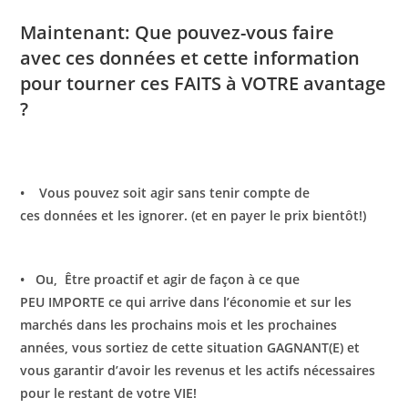
Maintenant: Que pouvez-vous faire
avec ces données et cette information
pour tourner ces FAITS à VOTRE avantage
?
• Vous pouvez soit agir sans tenir compte de
ces données et les ignorer. (et en payer le prix bientôt!)
• Ou, Être proactif et agir de façon à ce que
PEU IMPORTE ce qui arrive dans l’économie et sur les
marchés dans les prochains mois et les prochaines
années, vous sortiez de cette situation GAGNANT(E) et
vous garantir d’avoir les revenus et les actifs nécessaires
pour le restant de votre VIE!