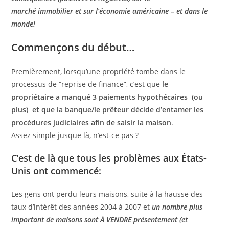
marché immobilier et sur l’économie américaine – et dans le
monde!
Commençons du début…
Premièrement, lorsqu’une propriété tombe dans le
processus de “reprise de finance”, c’est que
le
propriétaire a manqué 3 paiements hypothécaires (ou
plus) et que la banque/le prêteur décide d’entamer les
procédures judiciaires afin de saisir la maison
.
Assez simple jusque là, n’est-ce pas ?
C’est de là que tous les problèmes aux États-
Unis ont commencé:
Les gens ont perdu leurs maisons, suite à la hausse des
taux d’intérêt des années 2004 à 2007 et
un nombre plus
important de maisons sont À VENDRE présentement (et