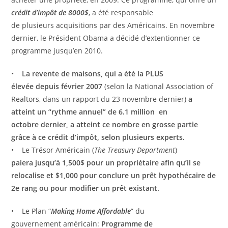
crédit d’impôt de 8000$
, a été responsable
de plusieurs acquisitions par des Américains. En novembre
dernier, le Président Obama a décidé d’extentionner ce
programme jusqu’en 2010.
•
La revente de maisons, qui a été la PLUS
élevée depuis février 2007
(selon la National Association of
Realtors, dans un rapport du 23 novembre dernier)
a
atteint un “rythme annuel” de 6.1 million en
octobre dernier, a atteint ce nombre en grosse partie
grâce à ce crédit d’impôt, selon plusieurs experts.
• Le Trésor Américain (
The Treasury Department
)
paiera jusqu’à 1,500$ pour un propriétaire afin qu’il se
relocalise et $1,000 pour conclure un prêt hypothécaire de
2e rang ou pour modifier un prêt existant.
• Le Plan “
Making Home Affordable
” du
gouvernement américain:
Programme de