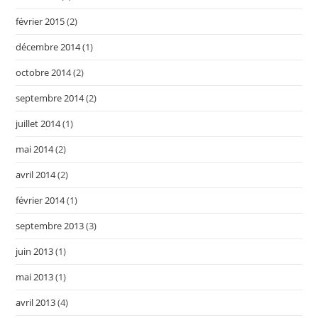
février 2015
(2)
décembre 2014
(1)
octobre 2014
(2)
septembre 2014
(2)
juillet 2014
(1)
mai 2014
(2)
avril 2014
(2)
février 2014
(1)
septembre 2013
(3)
juin 2013
(1)
mai 2013
(1)
avril 2013
(4)