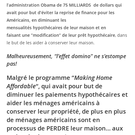
l’administration Obama de 75 MILLIARDS de dollars qui
avait pour but d’éviter la reprise de finance pour les
Américains, en diminuant les
mensualités hypothécaires de leur maison et en
faisant une ”modification” de leur prêt hypothécaire
, dans
le but de les aider à conserver leur maison.
Malheureusement, “l’effet domino” ne s’estompe
pas!
Malgré le programme “
Making Home
Affordable
“, qui avait pour but de
diminuer les paiements hypothécaires et
aider les ménages américains à
conserver leur propriété, de plus en plus
de ménages américains sont en
processus de PERDRE leur maison… aux