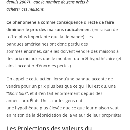
depuis 2007), que le nombre de gens prêts à
acheter ces maisons.
Ce phénomène a comme conséquence directe de faire
diminuer le prix des maisons radicalement
(en raison de
l’offre plus importante que la demande). Les
banques américaines ont donc perdu des
sommes énormes, car elles doivent vendre des maisons à
des prix moindres que le montant du prêt hypothécaire (et
ainsi, accepter d’énormes pertes).
On appelle cette action, lorsqu’une banque accepte de
vendre pour un prix plus bas que ce qu’il lui est du, une
“
Short Sale
“, et il s’en fait énormément depuis des
années aux États-Unis, car les gens ont
une hypothèque plus élevée que ce que leur maison vaut,
en raison de la dépréciation de la valeur de leur propriété!
Les Projections des valeurs du