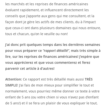
les marchés et les reprises de finances américaines
évoluent rapidement, et influencent directement les
conseils que j’apporte aux gens qui me consultent, et la
façon dont je gère les actifs de mes clients, du à l’impact
que ceux-ci ont dans plusieurs domaines qui nous entoure,
tous et chacun, qu’on le veuille ou non!
J’ai donc prit quelques temps dans les dernières semaines
pour vous préparer ce
“rapport détaillé”
, mais très simple à
lire, sur les reprises de finances américaines! J’espère que
vous apprécierez et que vous commenterez et ferez
parvenir cet article à d’autres!
Attention:
Ce rapport est très détaillé mais aussi
TRÈS
SIMPLE
! J’ai fais de mon mieux pour simplifier le tout et
normalement, vous pourriez même donner ce texte à votre
enfant de 5 ans (ou votre chien si vous n’avez pas d’enfant
de 5 ans!) et il se fera un plaisir de vous expliquer le tout,