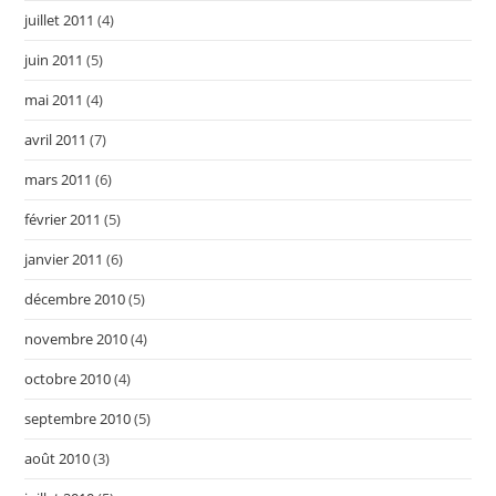
juillet 2011
(4)
juin 2011
(5)
mai 2011
(4)
avril 2011
(7)
mars 2011
(6)
février 2011
(5)
janvier 2011
(6)
décembre 2010
(5)
novembre 2010
(4)
octobre 2010
(4)
septembre 2010
(5)
août 2010
(3)