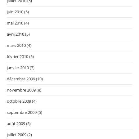
juillet 2010
(5)
juin 2010
(5)
mai 2010
(4)
avril 2010
(5)
mars 2010
(4)
février 2010
(5)
janvier 2010
(7)
décembre 2009
(10)
novembre 2009
(8)
octobre 2009
(4)
septembre 2009
(5)
août 2009
(5)
juillet 2009
(2)