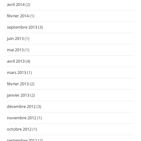
avril 2014
(2)
février 2014
(1)
septembre 2013
(3)
juin 2013
(1)
mai 2013
(1)
avril 2013
(4)
mars 2013
(1)
février 2013
(2)
janvier 2013
(2)
décembre 2012
(3)
novembre 2012
(1)
octobre 2012
(1)
septembre 2012
(2)