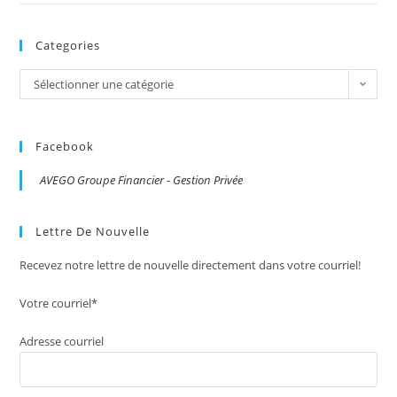
Categories
Categories
Sélectionner une catégorie
Facebook
AVEGO Groupe Financier - Gestion Privée
Lettre De Nouvelle
Recevez notre lettre de nouvelle directement dans votre courriel!
Votre courriel*
Adresse courriel