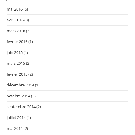
mai 2016
(5)
avril 2016
(3)
mars 2016
(3)
février 2016
(1)
juin 2015
(1)
mars 2015
(2)
février 2015
(2)
décembre 2014
(1)
octobre 2014
(2)
septembre 2014
(2)
juillet 2014
(1)
mai 2014
(2)