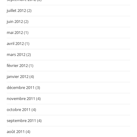
juillet 2012
(2)
juin 2012
(2)
mai 2012
(1)
avril 2012
(1)
mars 2012
(2)
février 2012
(1)
janvier 2012
(4)
décembre 2011
(3)
novembre 2011
(4)
octobre 2011
(4)
septembre 2011
(4)
août 2011
(4)