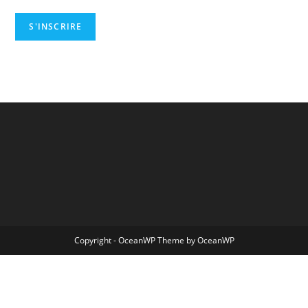
Copyright - OceanWP Theme by OceanWP