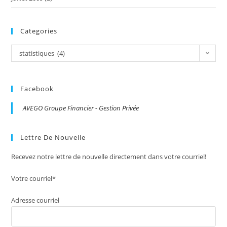
Categories
Categories
statistiques (4)
Facebook
AVEGO Groupe Financier - Gestion Privée
Lettre De Nouvelle
Recevez notre lettre de nouvelle directement dans votre courriel!
Votre courriel*
Adresse courriel