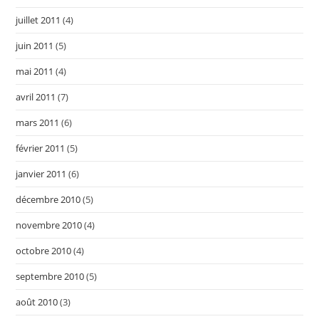
juillet 2011
(4)
juin 2011
(5)
mai 2011
(4)
avril 2011
(7)
mars 2011
(6)
février 2011
(5)
janvier 2011
(6)
décembre 2010
(5)
novembre 2010
(4)
octobre 2010
(4)
septembre 2010
(5)
août 2010
(3)