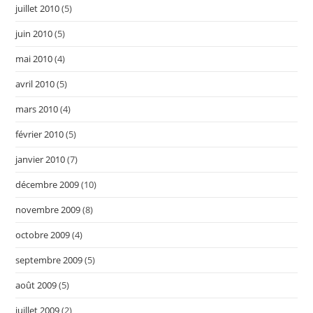
juillet 2010
(5)
juin 2010
(5)
mai 2010
(4)
avril 2010
(5)
mars 2010
(4)
février 2010
(5)
janvier 2010
(7)
décembre 2009
(10)
novembre 2009
(8)
octobre 2009
(4)
septembre 2009
(5)
août 2009
(5)
juillet 2009
(2)