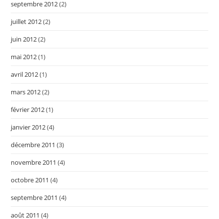
septembre 2012
(2)
juillet 2012
(2)
juin 2012
(2)
mai 2012
(1)
avril 2012
(1)
mars 2012
(2)
février 2012
(1)
janvier 2012
(4)
décembre 2011
(3)
novembre 2011
(4)
octobre 2011
(4)
septembre 2011
(4)
août 2011
(4)