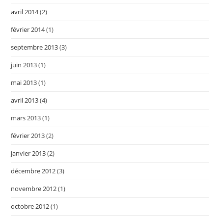
avril 2014
(2)
février 2014
(1)
septembre 2013
(3)
juin 2013
(1)
mai 2013
(1)
avril 2013
(4)
mars 2013
(1)
février 2013
(2)
janvier 2013
(2)
décembre 2012
(3)
novembre 2012
(1)
octobre 2012
(1)