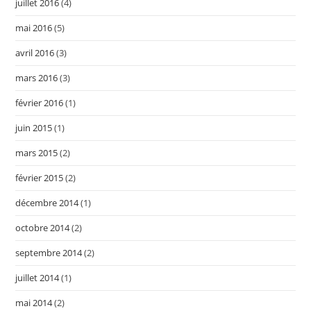
juillet 2016
(4)
mai 2016
(5)
avril 2016
(3)
mars 2016
(3)
février 2016
(1)
juin 2015
(1)
mars 2015
(2)
février 2015
(2)
décembre 2014
(1)
octobre 2014
(2)
septembre 2014
(2)
juillet 2014
(1)
mai 2014
(2)