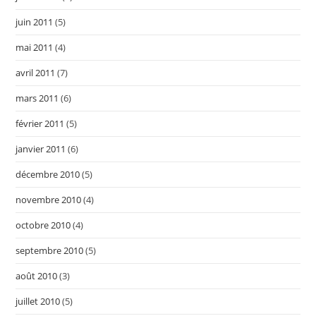
juin 2011
(5)
mai 2011
(4)
avril 2011
(7)
mars 2011
(6)
février 2011
(5)
janvier 2011
(6)
décembre 2010
(5)
novembre 2010
(4)
octobre 2010
(4)
septembre 2010
(5)
août 2010
(3)
juillet 2010
(5)