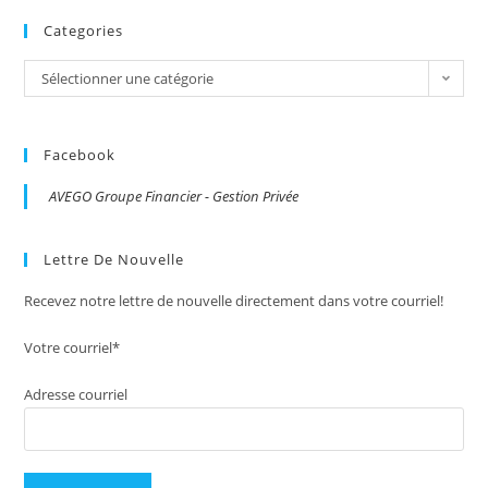
Categories
Categories
Sélectionner une catégorie
Facebook
AVEGO Groupe Financier - Gestion Privée
Lettre De Nouvelle
Recevez notre lettre de nouvelle directement dans votre courriel!
Votre courriel*
Adresse courriel