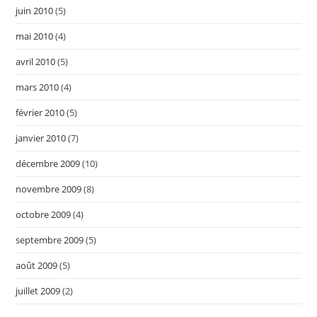
juin 2010
(5)
mai 2010
(4)
avril 2010
(5)
mars 2010
(4)
février 2010
(5)
janvier 2010
(7)
décembre 2009
(10)
novembre 2009
(8)
octobre 2009
(4)
septembre 2009
(5)
août 2009
(5)
juillet 2009
(2)