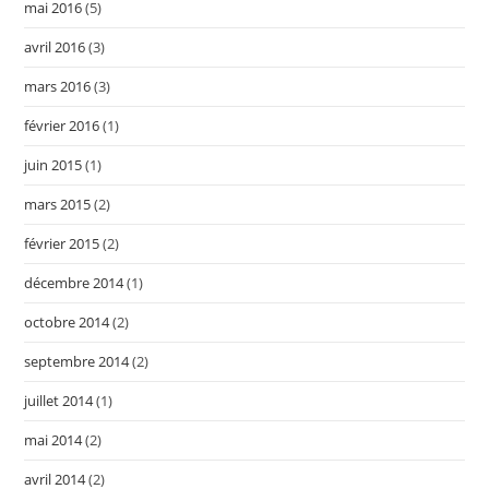
mai 2016
(5)
avril 2016
(3)
mars 2016
(3)
février 2016
(1)
juin 2015
(1)
mars 2015
(2)
février 2015
(2)
décembre 2014
(1)
octobre 2014
(2)
septembre 2014
(2)
juillet 2014
(1)
mai 2014
(2)
avril 2014
(2)