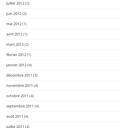
juillet 2012
(2)
juin 2012
(2)
mai 2012
(1)
avril 2012
(1)
mars 2012
(2)
février 2012
(1)
janvier 2012
(4)
décembre 2011
(3)
novembre 2011
(4)
octobre 2011
(4)
septembre 2011
(4)
août 2011
(4)
juillet 2011
(4)