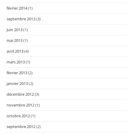
février 2014
(1)
septembre 2013
(3)
juin 2013
(1)
mai 2013
(1)
avril 2013
(4)
mars 2013
(1)
février 2013
(2)
janvier 2013
(2)
décembre 2012
(3)
novembre 2012
(1)
octobre 2012
(1)
septembre 2012
(2)