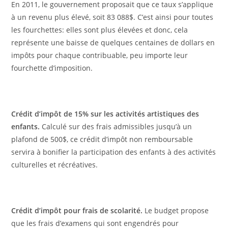
En 2011, le gouvernement proposait que ce taux s’applique
à un revenu plus élevé, soit 83 088$. C’est ainsi pour toutes
les fourchettes: elles sont plus élevées et donc, cela
représente une baisse de quelques centaines de dollars en
impôts pour chaque contribuable, peu importe leur
fourchette d’imposition.
Crédit d’impôt de 15% sur les activités artistiques des
enfants.
Calculé sur des frais admissibles jusqu’à un
plafond de 500$, ce crédit d’impôt non remboursable
servira à bonifier la participation des enfants à des activités
culturelles et récréatives.
Crédit d’impôt pour frais de scolarité.
Le budget propose
que les frais d’examens qui sont engendrés pour