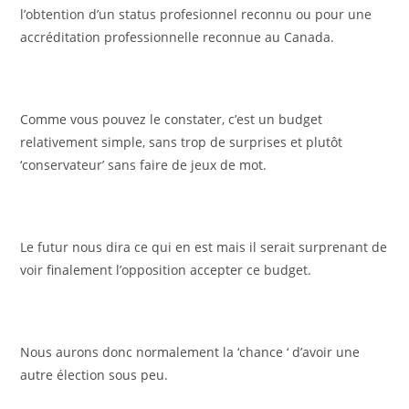
l’obtention d’un status profesionnel reconnu ou pour une
accréditation professionnelle reconnue au Canada.
Comme vous pouvez le constater, c’est un budget
relativement simple, sans trop de surprises et plutôt
‘conservateur’ sans faire de jeux de mot.
Le futur nous dira ce qui en est mais il serait surprenant de
voir finalement l’opposition accepter ce budget.
Nous aurons donc normalement la ‘chance ‘ d’avoir une
autre élection sous peu.