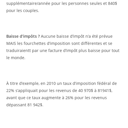
supplémentaire/année pour les personnes seules et 840$
pour les couples.
Baisse d’impôts ?
Aucune baisse d’impôt n’a été prévue
MAIS les fourchettes d’imposition sont différentes et se
traduiraientt par une facture d’impôt plus baisse pour tout
le monde.
À titre d’exemple, en 2010 un taux d’imposition fédéral de
22% s’appliquait pour les revenus de 40 970$ à 81941$,
avant que ce taux augmente à 26% pour les revenus
dépassant 81 942$.