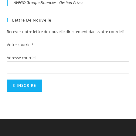
AVEGO Groupe Financier - Gestion Privée
Lettre De Nouvelle
Recevez notre lettre de nouvelle directement dans votre courriel!
Votre courriel*
Adresse courriel