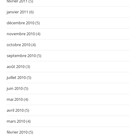
février 2011
(5)
janvier 2011
(6)
décembre 2010
(5)
novembre 2010
(4)
octobre 2010
(4)
septembre 2010
(5)
août 2010
(3)
juillet 2010
(5)
juin 2010
(5)
mai 2010
(4)
avril 2010
(5)
mars 2010
(4)
février 2010
(5)