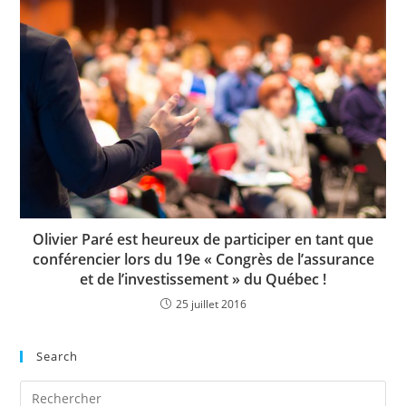
Olivier Paré est heureux de participer en tant que
conférencier lors du 19e « Congrès de l’assurance
et de l’investissement » du Québec !
25 juillet 2016
Search