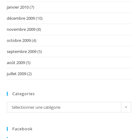
janvier 2010
(7)
décembre 2009
(10)
novembre 2009
(8)
octobre 2009
(4)
septembre 2009
(5)
août 2009
(5)
juillet 2009
(2)
Categories
Categories
Sélectionner une catégorie
Facebook