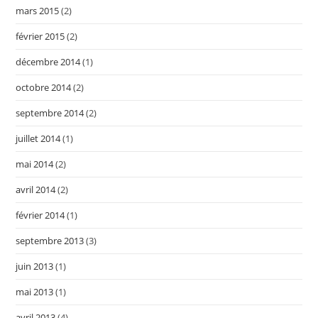
mars 2015
(2)
février 2015
(2)
décembre 2014
(1)
octobre 2014
(2)
septembre 2014
(2)
juillet 2014
(1)
mai 2014
(2)
avril 2014
(2)
février 2014
(1)
septembre 2013
(3)
juin 2013
(1)
mai 2013
(1)
avril 2013
(4)