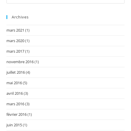
Archives
mars 2021
(1)
mars 2020
(1)
mars 2017
(1)
novembre 2016
(1)
juillet 2016
(4)
mai 2016
(5)
avril 2016
(3)
mars 2016
(3)
février 2016
(1)
juin 2015
(1)