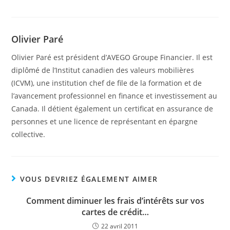
Olivier Paré
Olivier Paré est président d’AVEGO Groupe Financier. Il est
diplômé de l’Institut canadien des valeurs mobilières
(ICVM), une institution chef de file de la formation et de
l’avancement professionnel en finance et investissement au
Canada. Il détient également un certificat en assurance de
personnes et une licence de représentant en épargne
collective.
VOUS DEVRIEZ ÉGALEMENT AIMER
Comment diminuer les frais d’intérêts sur vos
cartes de crédit…
22 avril 2011