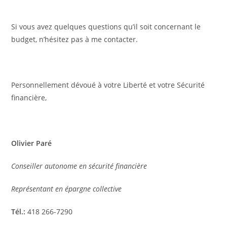
Si vous avez quelques questions qu’il soit concernant le
budget, n’hésitez pas à me contacter.
Personnellement dévoué à votre Liberté et votre Sécurité
financière,
Olivier Paré
Conseiller autonome en sécurité financière
Représentant en épargne collective
Tél.:
418 266-7290