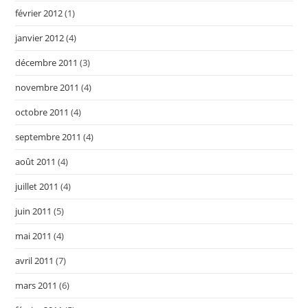
février 2012
(1)
janvier 2012
(4)
décembre 2011
(3)
novembre 2011
(4)
octobre 2011
(4)
septembre 2011
(4)
août 2011
(4)
juillet 2011
(4)
juin 2011
(5)
mai 2011
(4)
avril 2011
(7)
mars 2011
(6)