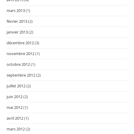
mars 2013
(1)
février 2013
(2)
janvier 2013
(2)
décembre 2012
(3)
novembre 2012
(1)
octobre 2012
(1)
septembre 2012
(2)
juillet 2012
(2)
juin 2012
(2)
mai 2012
(1)
avril 2012
(1)
mars 2012
(2)