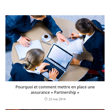
Pourquoi et comment mettre en place une
assurance « Partnership »
22 mai 2014