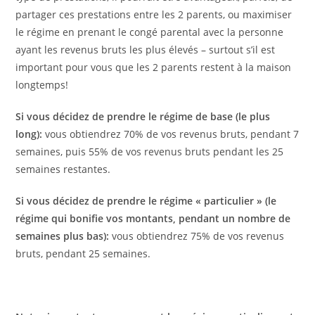
partager ces prestations entre les 2 parents, ou maximiser
le régime en prenant le congé parental avec la personne
ayant les revenus bruts les plus élevés – surtout s’il est
important pour vous que les 2 parents restent à la maison
longtemps!
Si vous décidez de prendre le régime de base (le plus
long):
vous obtiendrez 70% de vos revenus bruts, pendant 7
semaines, puis 55% de vos revenus bruts pendant les 25
semaines restantes.
Si vous décidez de prendre le régime « particulier » (le
régime qui bonifie vos montants, pendant un nombre de
semaines plus bas):
vous obtiendrez 75% de vos revenus
bruts, pendant 25 semaines.