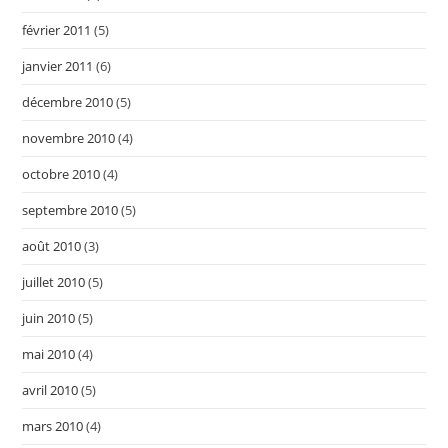
février 2011
(5)
janvier 2011
(6)
décembre 2010
(5)
novembre 2010
(4)
octobre 2010
(4)
septembre 2010
(5)
août 2010
(3)
juillet 2010
(5)
juin 2010
(5)
mai 2010
(4)
avril 2010
(5)
mars 2010
(4)