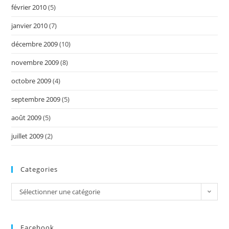
février 2010
(5)
janvier 2010
(7)
décembre 2009
(10)
novembre 2009
(8)
octobre 2009
(4)
septembre 2009
(5)
août 2009
(5)
juillet 2009
(2)
Categories
Categories
Sélectionner une catégorie
Facebook