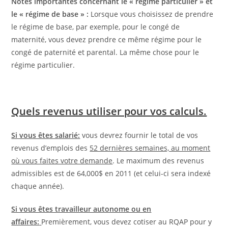
Notes importantes concernant le « régime particulier » et
le « régime de base » :
Lorsque vous choisissez de prendre
le régime de base, par exemple, pour le congé de
maternité, vous devez prendre ce même régime pour le
congé de paternité et parental. La même chose pour le
régime particulier.
Quels revenus utiliser pour vos calculs.
Si vous êtes salarié:
vous devrez fournir le total de vos
revenus d’emplois des
52 dernières semaines, au moment
où vous faites votre demande
. Le maximum des revenus
admissibles est de 64,000$ en 2011 (et celui-ci sera indexé
chaque année).
Si vous êtes travailleur autonome ou en
affaires:
Premièrement, vous devez cotiser au RQAP pour y