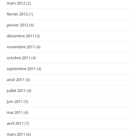
mars 2012
(2)
février 2012
(1)
janvier 2012
(4)
décembre 2011
(3)
novembre 2011
(4)
octobre 2011
(4)
septembre 2011
(4)
août 2011
(4)
juillet 2011
(4)
juin 2011
(5)
mai 2011
(4)
avril 2011
(7)
mars 2011
(6)