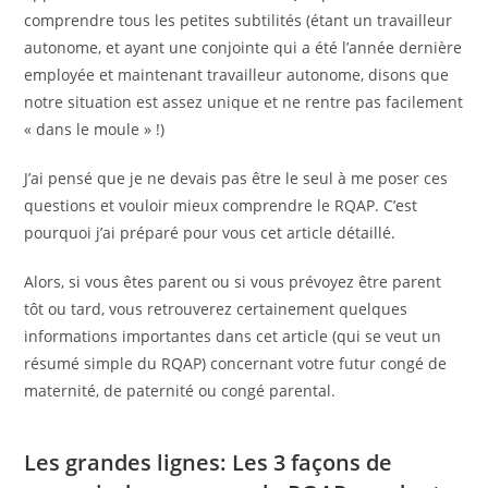
comprendre tous les petites subtilités (étant un travailleur
autonome, et ayant une conjointe qui a été l’année dernière
employée et maintenant travailleur autonome, disons que
notre situation est assez unique et ne rentre pas facilement
« dans le moule » !)
J’ai pensé que je ne devais pas être le seul à me poser ces
questions et vouloir mieux comprendre le RQAP. C’est
pourquoi j’ai préparé pour vous cet article détaillé.
Alors, si vous êtes parent ou si vous prévoyez être parent
tôt ou tard, vous retrouverez certainement quelques
informations importantes dans cet article (qui se veut un
résumé simple du RQAP) concernant votre futur congé de
maternité, de paternité ou congé parental.
Les grandes lignes: Les 3 façons de