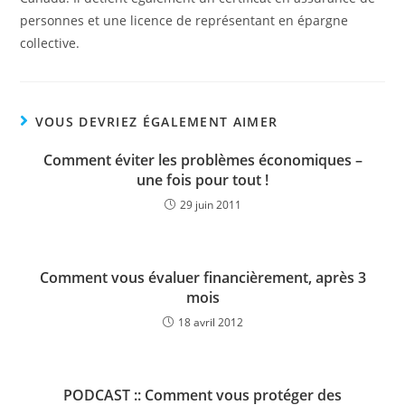
personnes et une licence de représentant en épargne
collective.
VOUS DEVRIEZ ÉGALEMENT AIMER
Comment éviter les problèmes économiques –
une fois pour tout !
29 juin 2011
Comment vous évaluer financièrement, après 3
mois
18 avril 2012
PODCAST :: Comment vous protéger des