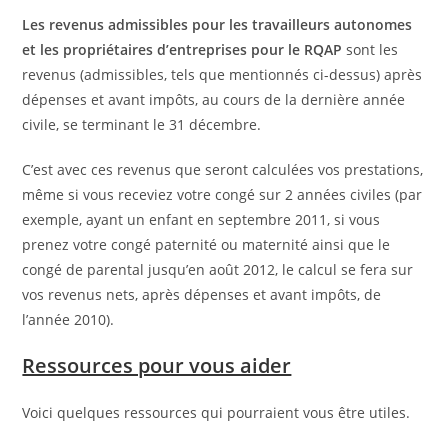
Les revenus admissibles pour les travailleurs autonomes
et les propriétaires d’entreprises pour le RQAP
sont les
revenus (admissibles, tels que mentionnés ci-dessus) après
dépenses et avant impôts, au cours de la dernière année
civile, se terminant le 31 décembre.
C’est avec ces revenus que seront calculées vos prestations,
même si vous receviez votre congé sur 2 années civiles (par
exemple, ayant un enfant en septembre 2011, si vous
prenez votre congé paternité ou maternité ainsi que le
congé de parental jusqu’en août 2012, le calcul se fera sur
vos revenus nets, après dépenses et avant impôts, de
l’année 2010).
​Ressources pour vous aider
Voici quelques ressources qui pourraient vous être utiles.