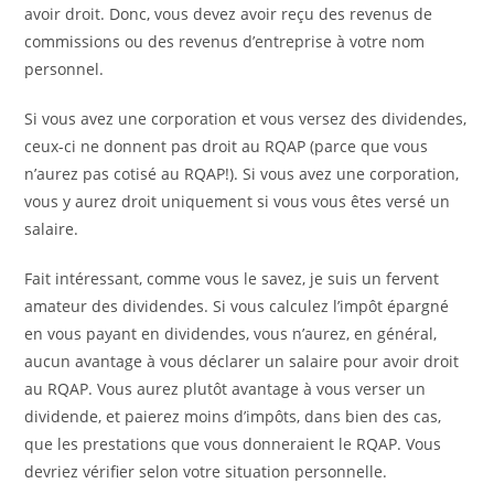
avoir droit. Donc, vous devez avoir reçu des revenus de
commissions ou des revenus d’entreprise à votre nom
personnel.
Si vous avez une corporation et vous versez des dividendes,
ceux-ci ne donnent pas droit au RQAP (parce que vous
n’aurez pas cotisé au RQAP!). Si vous avez une corporation,
vous y aurez droit uniquement si vous vous êtes versé un
salaire.
Fait intéressant, comme vous le savez, je suis un fervent
amateur des dividendes. Si vous calculez l’impôt épargné
en vous payant en dividendes, vous n’aurez, en général,
aucun avantage à vous déclarer un salaire pour avoir droit
au RQAP. Vous aurez plutôt avantage à vous verser un
dividende, et paierez moins d’impôts, dans bien des cas,
que les prestations que vous donneraient le RQAP. Vous
devriez vérifier selon votre situation personnelle.