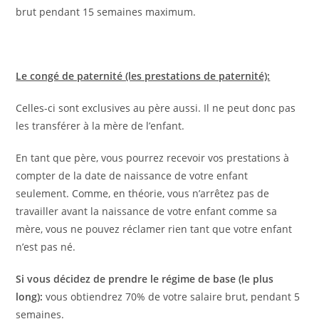
brut pendant 15 semaines maximum.
Le congé de paternité (les prestations de paternité):
Celles-ci sont exclusives au père aussi. Il ne peut donc pas
les transférer à la mère de l’enfant.
En tant que père, vous pourrez recevoir vos prestations à
compter de la date de naissance de votre enfant
seulement. Comme, en théorie, vous n’arrêtez pas de
travailler avant la naissance de votre enfant comme sa
mère, vous ne pouvez réclamer rien tant que votre enfant
n’est pas né.
Si vous décidez de prendre le régime de base (le plus
long):
vous obtiendrez 70% de votre salaire brut, pendant 5
semaines.