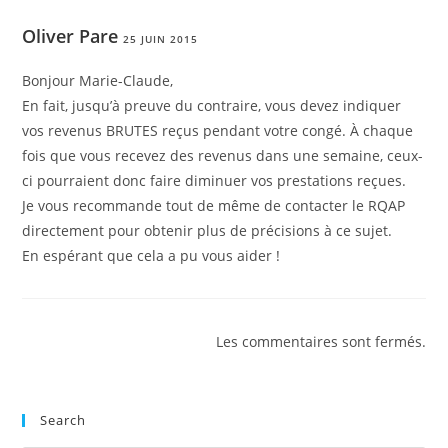
Oliver Pare
25 JUIN 2015
Bonjour Marie-Claude,
En fait, jusqu’à preuve du contraire, vous devez indiquer
vos revenus BRUTES reçus pendant votre congé. À chaque
fois que vous recevez des revenus dans une semaine, ceux-
ci pourraient donc faire diminuer vos prestations reçues.
Je vous recommande tout de même de contacter le RQAP
directement pour obtenir plus de précisions à ce sujet.
En espérant que cela a pu vous aider !
Les commentaires sont fermés.
Search