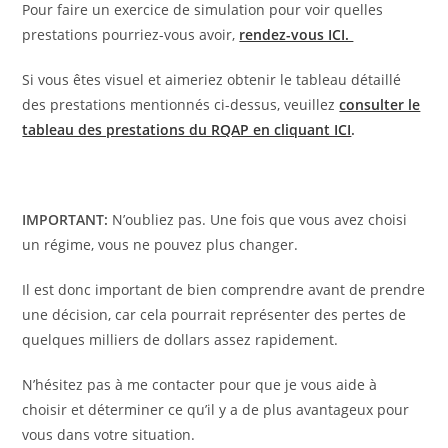
Pour faire un exercice de simulation pour voir quelles
prestations pourriez-vous avoir,
rendez-vous ICI.
Si vous êtes visuel et aimeriez obtenir le tableau détaillé
des prestations mentionnés ci-dessus, veuillez
consulter le
tableau des prestations du RQAP en cliquant ICI
.
IMPORTANT:
N’oubliez pas. Une fois que vous avez choisi
un régime, vous ne pouvez plus changer.
Il est donc important de bien comprendre avant de prendre
une décision, car cela pourrait représenter des pertes de
quelques milliers de dollars assez rapidement.
N’hésitez pas à me contacter pour que je vous aide à
choisir et déterminer ce qu’il y a de plus avantageux pour
vous dans votre situation.