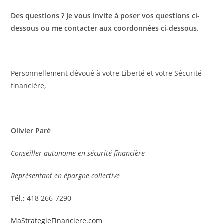
Des questions ? Je vous invite à poser vos questions ci-
dessous ou me contacter aux coordonnées ci-dessous.
Personnellement dévoué à votre Liberté et votre Sécurité
financière,
Olivier Paré
Conseiller autonome en sécurité financière
Représentant en épargne collective
Tél.:
418 266-7290
MaStrategieFinanciere.com