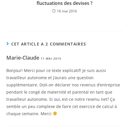
fluctuations des devises ?
16 mai 2016
CET ARTICLE A 2 COMMENTAIRES
Marie-Claude
11 MAI 2015
Bonjour! Merci pour ce texte explicatif! Je suis aussi
travailleur autonome et j’aurais une question
supplémentaire. Doit-on déclarer nos revenus d’entreprise
pendant le congé de maternité et parental en tant que
travailleur autonome. Si oui, est-ce notre revenu net? Ça
semble un peu complexe de faire cet exercice de calcul à
chaque semaine. Merci