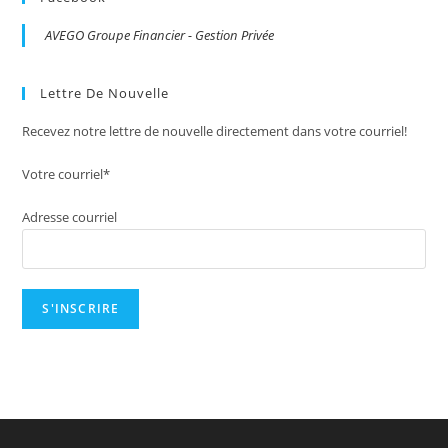
AVEGO Groupe Financier - Gestion Privée
Lettre De Nouvelle
Recevez notre lettre de nouvelle directement dans votre courriel!
Votre courriel*
Adresse courriel