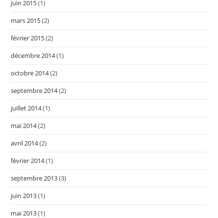
juin 2015
(1)
mars 2015
(2)
février 2015
(2)
décembre 2014
(1)
octobre 2014
(2)
septembre 2014
(2)
juillet 2014
(1)
mai 2014
(2)
avril 2014
(2)
février 2014
(1)
septembre 2013
(3)
juin 2013
(1)
mai 2013
(1)