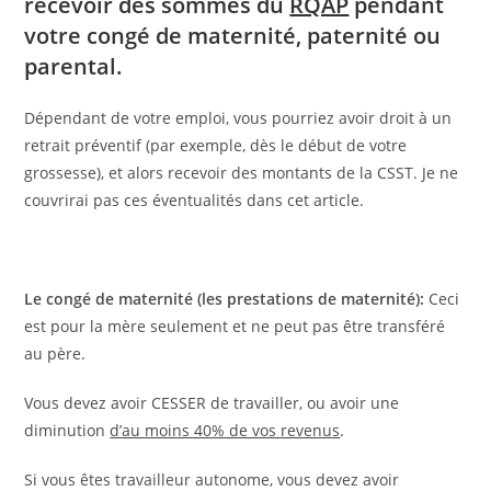
recevoir des sommes du
RQAP
pendant
votre congé de maternité, paternité ou
parental.
Dépendant de votre emploi, vous pourriez avoir droit à un
retrait préventif (par exemple, dès le début de votre
grossesse), et alors recevoir des montants de la CSST. Je ne
couvrirai pas ces éventualités dans cet article.
Le congé de maternité (les prestations de maternité):
Ceci
est pour la mère seulement et ne peut pas être transféré
au père.
Vous devez avoir CESSER de travailler, ou avoir une
diminution
d’au moins 40% de vos revenus
.
Si vous êtes travailleur autonome, vous devez avoir