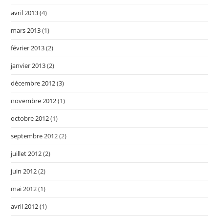
avril 2013
(4)
mars 2013
(1)
février 2013
(2)
janvier 2013
(2)
décembre 2012
(3)
novembre 2012
(1)
octobre 2012
(1)
septembre 2012
(2)
juillet 2012
(2)
juin 2012
(2)
mai 2012
(1)
avril 2012
(1)