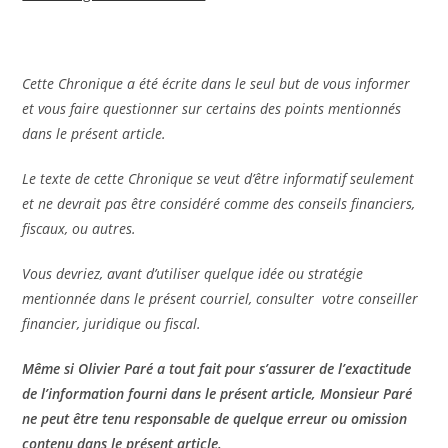
Cette Chronique a été écrite dans le seul but de vous informer
et vous faire questionner sur certains des points mentionnés
dans le présent article.
Le texte de cette Chronique se veut d’être informatif seulement
et ne devrait pas être considéré comme des conseils financiers,
fiscaux, ou autres.
Vous devriez, avant d’utiliser quelque idée ou stratégie
mentionnée dans le présent courriel, consulter votre conseiller
financier, juridique ou fiscal.
Même si Olivier Paré a tout fait pour s’assurer de l’exactitude
de l’information fourni dans le présent article, Monsieur Paré
ne peut être tenu responsable de quelque erreur ou omission
contenu dans le présent article.