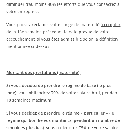
diminuer d’au moins 40% les efforts que vous consacrez à
votre entreprise.
Vous pouvez réclamer votre congé de maternité
à compter
de la 16e semaine précédant la date prévue de votre
accouchement
, si vous êtes admissible selon la définition
mentionnée ci-dessus.
Montant des prestations (maternité):
Si vous décidez de prendre le régime de base (le plus
long):
vous obtiendrez 70% de votre salaire brut, pendant
18 semaines maximum.
Si vous décidez de prendre le régime « particulier » (le
régime qui bonifie vos montants, pendant un nombre de
semaines plus bas):
vous obtiendrez 75% de votre salaire