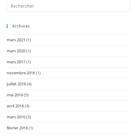
Archives
mars 2021
(1)
mars 2020
(1)
mars 2017
(1)
novembre 2016
(1)
juillet 2016
(4)
mai 2016
(5)
avril 2016
(3)
mars 2016
(3)
février 2016
(1)