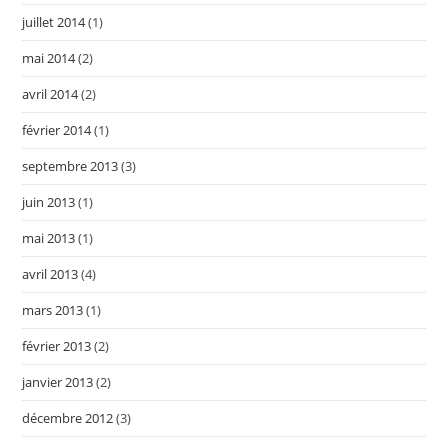
juillet 2014
(1)
mai 2014
(2)
avril 2014
(2)
février 2014
(1)
septembre 2013
(3)
juin 2013
(1)
mai 2013
(1)
avril 2013
(4)
mars 2013
(1)
février 2013
(2)
janvier 2013
(2)
décembre 2012
(3)