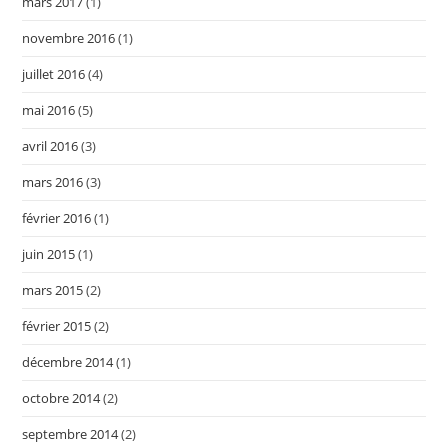
mars 2017
(1)
novembre 2016
(1)
juillet 2016
(4)
mai 2016
(5)
avril 2016
(3)
mars 2016
(3)
février 2016
(1)
juin 2015
(1)
mars 2015
(2)
février 2015
(2)
décembre 2014
(1)
octobre 2014
(2)
septembre 2014
(2)