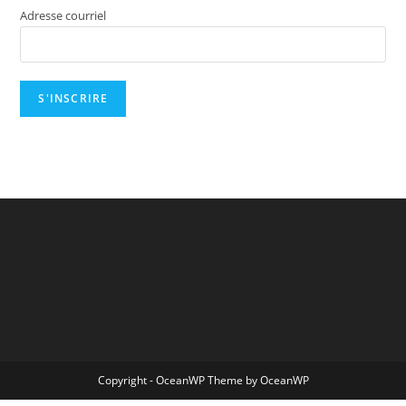
Adresse courriel
Copyright - OceanWP Theme by OceanWP