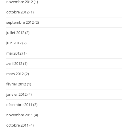
novembre 2012
(1)
octobre 2012
(1)
septembre 2012
(2)
juillet 2012
(2)
juin 2012
(2)
mai 2012
(1)
avril 2012
(1)
mars 2012
(2)
février 2012
(1)
janvier 2012
(4)
décembre 2011
(3)
novembre 2011
(4)
octobre 2011
(4)