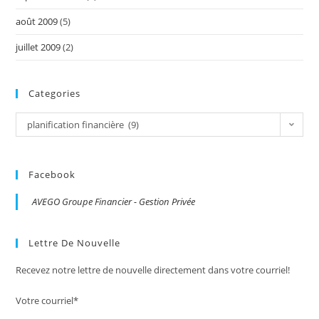
août 2009
(5)
juillet 2009
(2)
Categories
Categories
planification financière (9)
Facebook
AVEGO Groupe Financier - Gestion Privée
Lettre De Nouvelle
Recevez notre lettre de nouvelle directement dans votre courriel!
Votre courriel*