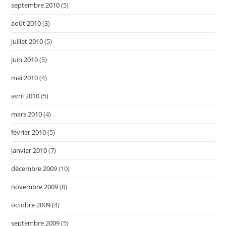
septembre 2010
(5)
août 2010
(3)
juillet 2010
(5)
juin 2010
(5)
mai 2010
(4)
avril 2010
(5)
mars 2010
(4)
février 2010
(5)
janvier 2010
(7)
décembre 2009
(10)
novembre 2009
(8)
octobre 2009
(4)
septembre 2009
(5)