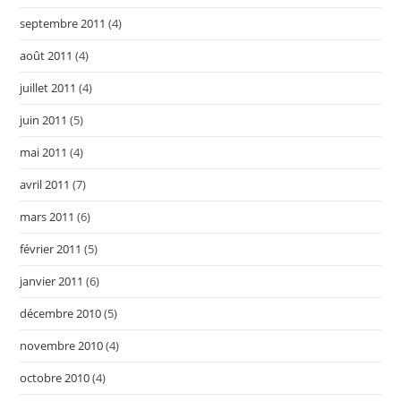
septembre 2011
(4)
août 2011
(4)
juillet 2011
(4)
juin 2011
(5)
mai 2011
(4)
avril 2011
(7)
mars 2011
(6)
février 2011
(5)
janvier 2011
(6)
décembre 2010
(5)
novembre 2010
(4)
octobre 2010
(4)