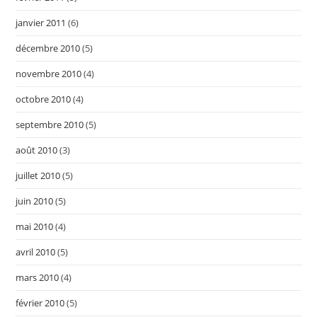
janvier 2011
(6)
décembre 2010
(5)
novembre 2010
(4)
octobre 2010
(4)
septembre 2010
(5)
août 2010
(3)
juillet 2010
(5)
juin 2010
(5)
mai 2010
(4)
avril 2010
(5)
mars 2010
(4)
février 2010
(5)