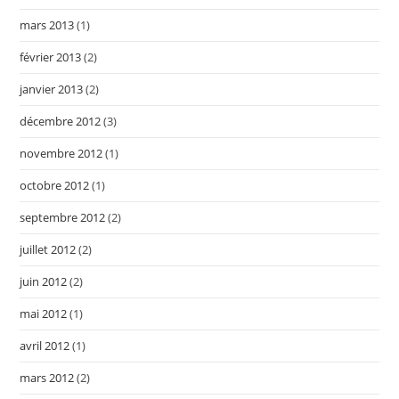
mars 2013
(1)
février 2013
(2)
janvier 2013
(2)
décembre 2012
(3)
novembre 2012
(1)
octobre 2012
(1)
septembre 2012
(2)
juillet 2012
(2)
juin 2012
(2)
mai 2012
(1)
avril 2012
(1)
mars 2012
(2)