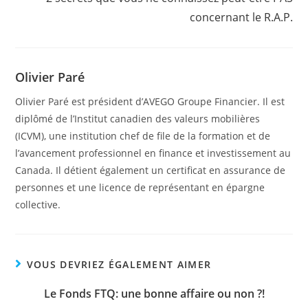
concernant le R.A.P.
Olivier Paré
Olivier Paré est président d’AVEGO Groupe Financier. Il est
diplômé de l’Institut canadien des valeurs mobilières
(ICVM), une institution chef de file de la formation et de
l’avancement professionnel en finance et investissement au
Canada. Il détient également un certificat en assurance de
personnes et une licence de représentant en épargne
collective.
VOUS DEVRIEZ ÉGALEMENT AIMER
Le Fonds FTQ: une bonne affaire ou non ?!