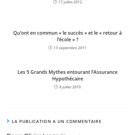
17 juillet 2012
Qu’ont en commun « le succès » et le « retour à
l’école » ?
13 septembre 2011
Les 5 Grands Mythes entourant l’Assurance
Hypothécaire
8 juillet 2010
LA PUBLICATION A UN COMMENTAIRE