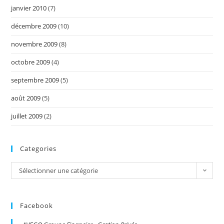
janvier 2010
(7)
décembre 2009
(10)
novembre 2009
(8)
octobre 2009
(4)
septembre 2009
(5)
août 2009
(5)
juillet 2009
(2)
Categories
Categories
Sélectionner une catégorie
Facebook