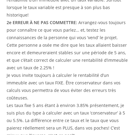
lorsque le taux variable est presque à son plus bas
historique!
2e ERREUR À NE PAS COMMETTRE:
Arrangez-vous toujours
pour connaître ce que vous parlez… et, testez les
connaissances de la personne qui vous ‘vend’ le projet.
Cette personne a osée me dire que les taux allaient baisser
encore et demeureraient stables sur une période de 5 ans,
et que c’était correct de calculer une rentabilité d’immeuble
avec un taux de 2.25% !
Je vous invite toujours à calculer le rentabilité d’un
immeuble avec un taux FIXE. Être conservateur dans vos
calculs vous permettra de vous éviter des erreurs très
coûteuses.
Les taux fixe 5 ans étant à environ 3.85% présentement, je
suis plus du type à calculer avec un taux ‘conservateur’ à 5
ou 5.5%. La différence entre ce taux et le taux que vous
paierez réellement sera un PLUS, dans vos poches! C’est