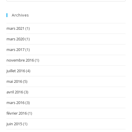
Archives
mars 2021
(1)
mars 2020
(1)
mars 2017
(1)
novembre 2016
(1)
juillet 2016
(4)
mai 2016
(5)
avril 2016
(3)
mars 2016
(3)
février 2016
(1)
juin 2015
(1)