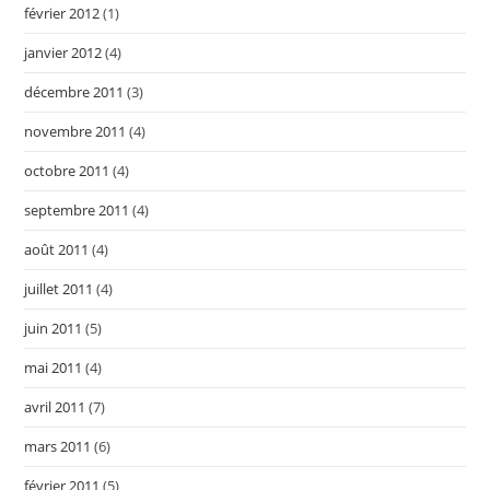
février 2012
(1)
janvier 2012
(4)
décembre 2011
(3)
novembre 2011
(4)
octobre 2011
(4)
septembre 2011
(4)
août 2011
(4)
juillet 2011
(4)
juin 2011
(5)
mai 2011
(4)
avril 2011
(7)
mars 2011
(6)
février 2011
(5)