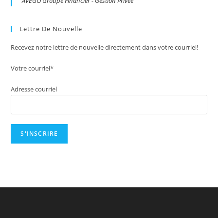
AVEGO Groupe Financier - Gestion Privée
Lettre De Nouvelle
Recevez notre lettre de nouvelle directement dans votre courriel!
Votre courriel*
Adresse courriel