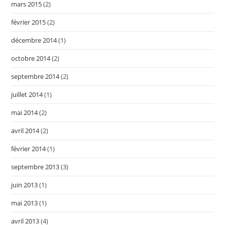
mars 2015
(2)
février 2015
(2)
décembre 2014
(1)
octobre 2014
(2)
septembre 2014
(2)
juillet 2014
(1)
mai 2014
(2)
avril 2014
(2)
février 2014
(1)
septembre 2013
(3)
juin 2013
(1)
mai 2013
(1)
avril 2013
(4)