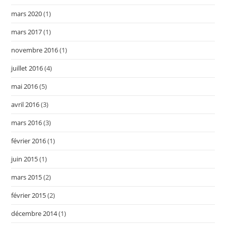
mars 2020
(1)
mars 2017
(1)
novembre 2016
(1)
juillet 2016
(4)
mai 2016
(5)
avril 2016
(3)
mars 2016
(3)
février 2016
(1)
juin 2015
(1)
mars 2015
(2)
février 2015
(2)
décembre 2014
(1)