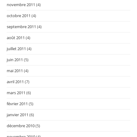
novembre 2011
(4)
octobre 2011
(4)
septembre 2011
(4)
août 2011
(4)
juillet 2011
(4)
juin 2011
(5)
mai 2011
(4)
avril 2011
(7)
mars 2011
(6)
février 2011
(5)
janvier 2011
(6)
décembre 2010
(5)
novembre 2010
(4)