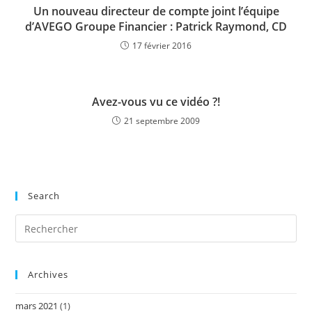
Un nouveau directeur de compte joint l’équipe
d’AVEGO Groupe Financier : Patrick Raymond, CD
17 février 2016
Avez-vous vu ce vidéo ?!
21 septembre 2009
Search
Archives
mars 2021
(1)