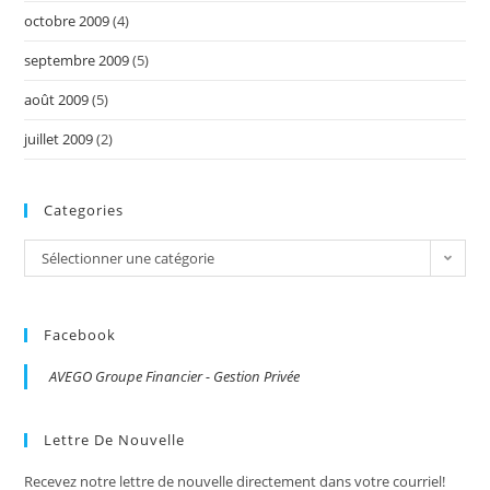
octobre 2009
(4)
septembre 2009
(5)
août 2009
(5)
juillet 2009
(2)
Categories
Categories
Sélectionner une catégorie
Facebook
AVEGO Groupe Financier - Gestion Privée
Lettre De Nouvelle
Recevez notre lettre de nouvelle directement dans votre courriel!