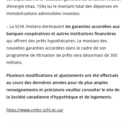
d’énergie (max. 15%) ou le montant total des dépenses en
immobilisations admissibles investies.
– La SCHL limitera dorénavant
les garanties accordées aux
banques coopératives et autres institutions financières
qui offrent des prêts hypothécaires. Le montant des
nouvelles garanties accordées dans le cadre de son
programme de titrisation de prêts sera désormais de 350
millions.
Plusieurs modifications et ajustements ont été effectués
au cours des dernières années pour de plus amples
renseignements et précisions veuillez consulter le site de
la Société canadienne d’hypothèque et de logements.
https://www.cmhc-schl.gc.ca/