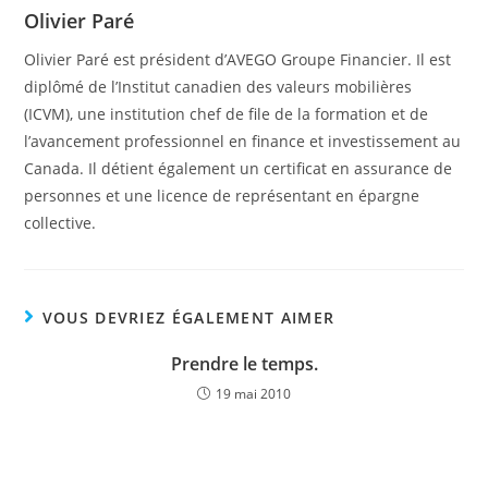
Olivier Paré
Olivier Paré est président d’AVEGO Groupe Financier. Il est
diplômé de l’Institut canadien des valeurs mobilières
(ICVM), une institution chef de file de la formation et de
l’avancement professionnel en finance et investissement au
Canada. Il détient également un certificat en assurance de
personnes et une licence de représentant en épargne
collective.
VOUS DEVRIEZ ÉGALEMENT AIMER
Prendre le temps.
19 mai 2010