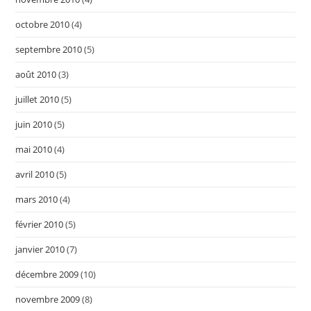
octobre 2010
(4)
septembre 2010
(5)
août 2010
(3)
juillet 2010
(5)
juin 2010
(5)
mai 2010
(4)
avril 2010
(5)
mars 2010
(4)
février 2010
(5)
janvier 2010
(7)
décembre 2009
(10)
novembre 2009
(8)