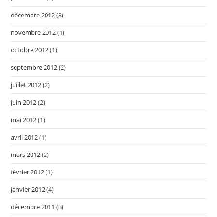
décembre 2012
(3)
novembre 2012
(1)
octobre 2012
(1)
septembre 2012
(2)
juillet 2012
(2)
juin 2012
(2)
mai 2012
(1)
avril 2012
(1)
mars 2012
(2)
février 2012
(1)
janvier 2012
(4)
décembre 2011
(3)