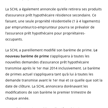
La SCHL a également annoncée qu’elle retirera ses produits
d’assurance prêt hypothécaire résidence secondaire. Ce
faisant, une seule propriété résidentielle (1 à 4 logements)
par emprunteur/co-emprunteur pourra se prévaloir de
l’assurance prêt hypothécaire pour propriétaires-
occupants.
La SCHL a pareillement modifié son barème de prime.
Le
nouveau barème de prime
s’appliquera à toutes les
nouvelles demandes d’assurance prêt hypothécaire
transmise après le 1er mai 2014 inclusivement. Le barème
de primes actuel s’appliquera tant qu’à lui à toutes les
demande transmise avant le 1er mai et ce quelle que soit la
date de clôture. La SCHL annoncera dorénavant les
modifications de son barème le premier trimestre de
chaque année.