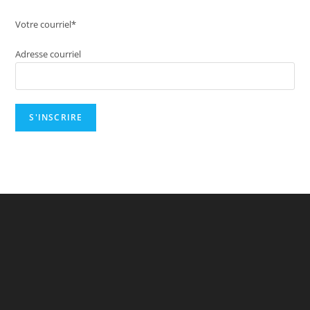
Votre courriel*
Adresse courriel