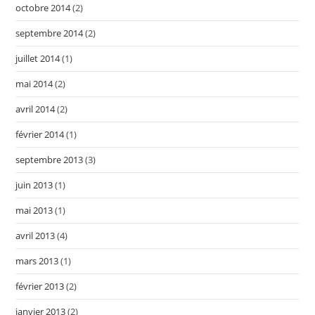
octobre 2014
(2)
septembre 2014
(2)
juillet 2014
(1)
mai 2014
(2)
avril 2014
(2)
février 2014
(1)
septembre 2013
(3)
juin 2013
(1)
mai 2013
(1)
avril 2013
(4)
mars 2013
(1)
février 2013
(2)
janvier 2013
(2)