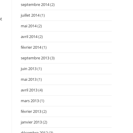
septembre 2014
(2)
juillet 2014
(1)
ôt
mai 2014
(2)
avril 2014
(2)
février 2014
(1)
septembre 2013
(3)
juin 2013
(1)
mai 2013
(1)
avril 2013
(4)
mars 2013
(1)
février 2013
(2)
janvier 2013
(2)
décembre 2012
(3)