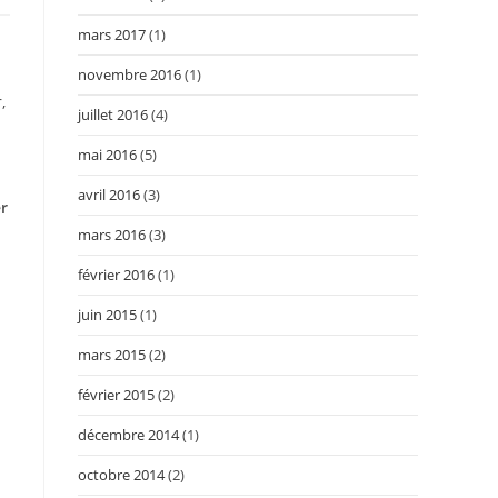
mars 2017
(1)
novembre 2016
(1)
,
juillet 2016
(4)
mai 2016
(5)
avril 2016
(3)
r
mars 2016
(3)
février 2016
(1)
juin 2015
(1)
mars 2015
(2)
février 2015
(2)
décembre 2014
(1)
octobre 2014
(2)