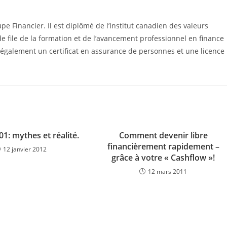
e Financier. Il est diplômé de l’Institut canadien des valeurs
de file de la formation et de l’avancement professionnel en finance
 également un certificat en assurance de personnes et une licence
101: mythes et réalité.
Comment devenir libre
financièrement rapidement –
12 janvier 2012
grâce à votre « Cashflow »!
12 mars 2011