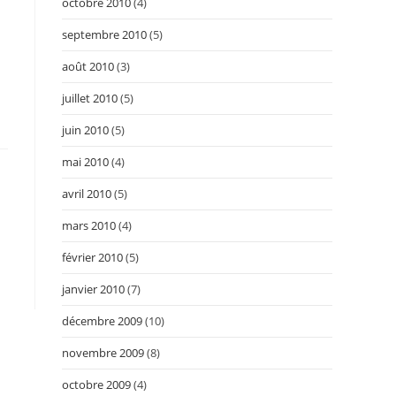
octobre 2010
(4)
septembre 2010
(5)
août 2010
(3)
juillet 2010
(5)
juin 2010
(5)
mai 2010
(4)
avril 2010
(5)
mars 2010
(4)
février 2010
(5)
janvier 2010
(7)
décembre 2009
(10)
novembre 2009
(8)
octobre 2009
(4)