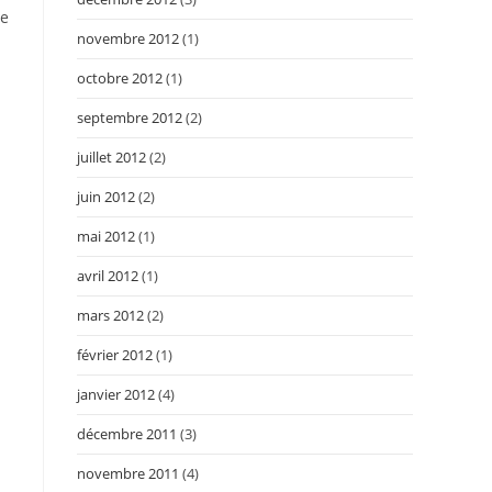
re
novembre 2012
(1)
octobre 2012
(1)
septembre 2012
(2)
juillet 2012
(2)
juin 2012
(2)
mai 2012
(1)
avril 2012
(1)
mars 2012
(2)
février 2012
(1)
janvier 2012
(4)
décembre 2011
(3)
novembre 2011
(4)