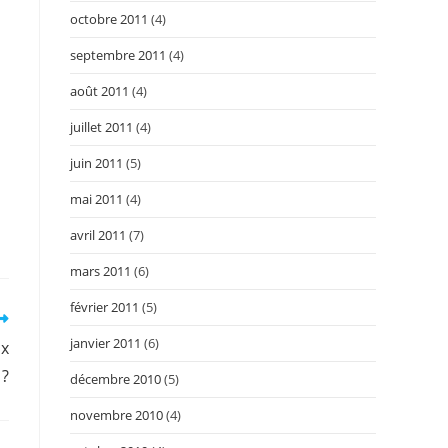
octobre 2011
(4)
septembre 2011
(4)
août 2011
(4)
juillet 2011
(4)
juin 2011
(5)
mai 2011
(4)
avril 2011
(7)
mars 2011
(6)
février 2011
(5)
janvier 2011
(6)
ux
 ?
décembre 2010
(5)
novembre 2010
(4)