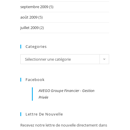
septembre 2009
(5)
août 2009
(5)
juillet 2009
(2)
Categories
Categories
Sélectionner une catégorie
Facebook
AVEGO Groupe Financier - Gestion
Privée
Lettre De Nouvelle
Recevez notre lettre de nouvelle directement dans