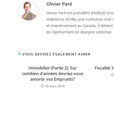
Olivier Paré
Olivier Paré est président d’AVEGO Group
mobilières (ICVM), une institution chef 
et investissement au Canada. Il détient
de représentant en épargne collective.
VOUS DEVRIEZ ÉGALEMENT AIMER
Immobilier (Partie 2): Sur
Fiscalité 
combien d’années devriez-vous
amortir vos Emprunts?
10 mars 2010