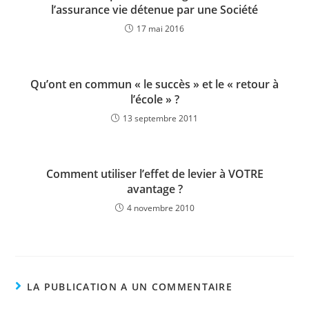
l’assurance vie détenue par une Société
17 mai 2016
Qu’ont en commun « le succès » et le « retour à
l’école » ?
13 septembre 2011
Comment utiliser l’effet de levier à VOTRE
avantage ?
4 novembre 2010
LA PUBLICATION A UN COMMENTAIRE