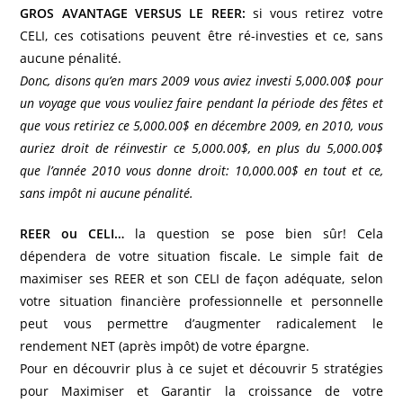
GROS AVANTAGE VERSUS LE REER:
si vous retirez votre
CELI, ces cotisations peuvent être ré-investies et ce, sans
aucune pénalité.
Donc, disons qu’en mars 2009 vous aviez investi 5,000.00$ pour
un voyage que vous vouliez faire pendant la période des fêtes et
que vous retiriez ce 5,000.00$ en décembre 2009, en 2010, vous
auriez droit de réinvestir ce 5,000.00$, en plus du 5,000.00$
que l’année 2010 vous donne droit: 10,000.00$ en tout et ce,
sans impôt ni aucune pénalité.
REER ou CELI…
la question se pose bien sûr! Cela
dépendera de votre situation fiscale. Le simple fait de
maximiser ses REER et son CELI de façon adéquate, selon
votre situation financière professionnelle et personnelle
peut vous permettre d’augmenter radicalement le
rendement NET (après impôt) de votre épargne.
Pour en découvrir plus à ce sujet et découvrir 5 stratégies
pour Maximiser et Garantir la croissance de votre