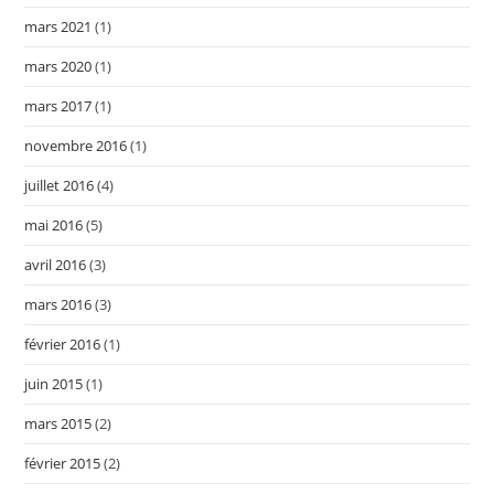
mars 2021
(1)
mars 2020
(1)
mars 2017
(1)
novembre 2016
(1)
juillet 2016
(4)
mai 2016
(5)
avril 2016
(3)
mars 2016
(3)
février 2016
(1)
juin 2015
(1)
mars 2015
(2)
février 2015
(2)