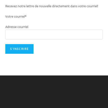
Recevez notre lettre de nouvelle directement dans votre courriel!
Votre courriel*
Adresse courriel