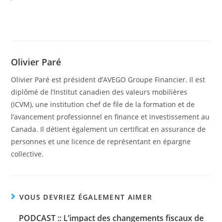
Olivier Paré
Olivier Paré est président d’AVEGO Groupe Financier. Il est
diplômé de l’Institut canadien des valeurs mobilières
(ICVM), une institution chef de file de la formation et de
l’avancement professionnel en finance et investissement au
Canada. Il détient également un certificat en assurance de
personnes et une licence de représentant en épargne
collective.
VOUS DEVRIEZ ÉGALEMENT AIMER
PODCAST :: L’impact des changements fiscaux de