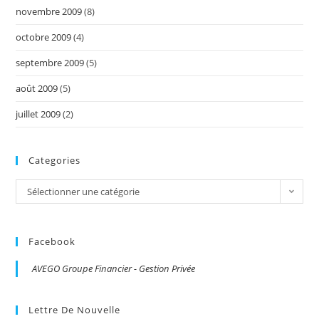
novembre 2009
(8)
octobre 2009
(4)
septembre 2009
(5)
août 2009
(5)
juillet 2009
(2)
Categories
Categories
Sélectionner une catégorie
Facebook
AVEGO Groupe Financier - Gestion Privée
Lettre De Nouvelle