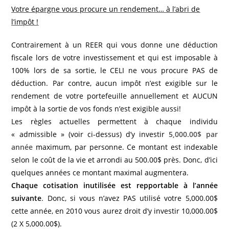
Votre épargne vous procure un rendement… à l’abri de
l’impôt !
Contrairement à un REER qui vous donne une déduction
fiscale lors de votre investissement et qui est imposable à
100% lors de sa sortie, le CELI ne vous procure PAS de
déduction. Par contre, aucun impôt n’est exigible sur le
rendement de votre portefeuille annuellement et AUCUN
impôt à la sortie de vos fonds n’est exigible aussi!
Les règles actuelles permettent à chaque individu
« admissible » (voir ci-dessus) d’y investir
5,000.00$ par
année
maximum, par personne. Ce montant est indexable
selon le coût de la vie et arrondi au 500.00$ près. Donc, d’ici
quelques années ce montant maximal augmentera.
Chaque cotisation inutilisée est repportable à l’année
suivante
. Donc, si vous n’avez PAS utilisé votre 5,000.00$
cette année, en 2010 vous aurez droit d’y investir 10,000.00$
(2 X 5,000.00$).