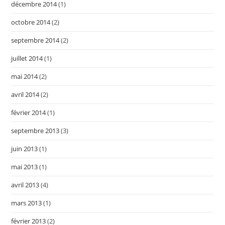
décembre 2014
(1)
octobre 2014
(2)
septembre 2014
(2)
juillet 2014
(1)
mai 2014
(2)
avril 2014
(2)
février 2014
(1)
septembre 2013
(3)
juin 2013
(1)
mai 2013
(1)
avril 2013
(4)
mars 2013
(1)
février 2013
(2)