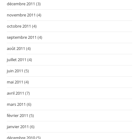
décembre 2011
(3)
novembre 2011
(4)
octobre 2011
(4)
septembre 2011
(4)
août 2011
(4)
juillet 2011
(4)
juin 2011
(5)
mai 2011
(4)
avril 2011
(7)
mars 2011
(6)
février 2011
(5)
janvier 2011
(6)
décembre 2010
(5)