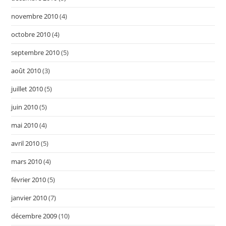
novembre 2010
(4)
octobre 2010
(4)
septembre 2010
(5)
août 2010
(3)
juillet 2010
(5)
juin 2010
(5)
mai 2010
(4)
avril 2010
(5)
mars 2010
(4)
février 2010
(5)
janvier 2010
(7)
décembre 2009
(10)