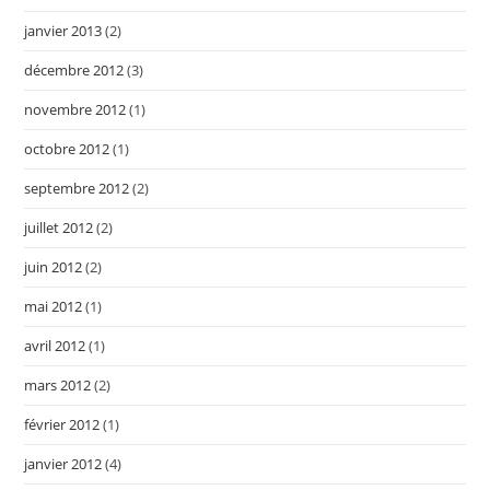
janvier 2013
(2)
décembre 2012
(3)
novembre 2012
(1)
octobre 2012
(1)
septembre 2012
(2)
juillet 2012
(2)
juin 2012
(2)
mai 2012
(1)
avril 2012
(1)
mars 2012
(2)
février 2012
(1)
janvier 2012
(4)