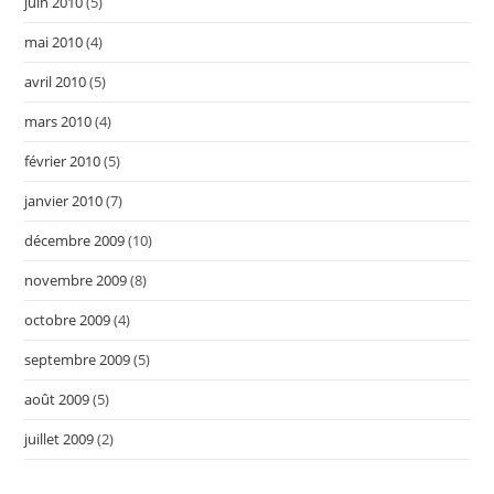
juin 2010
(5)
mai 2010
(4)
avril 2010
(5)
mars 2010
(4)
février 2010
(5)
janvier 2010
(7)
décembre 2009
(10)
novembre 2009
(8)
octobre 2009
(4)
septembre 2009
(5)
août 2009
(5)
juillet 2009
(2)