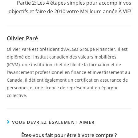
Partie 2: Les 4 étapes simples pour accomplir vos
objectifs et faire de 2010 votre Meilleure année À VIE!
Olivier Paré
Olivier Paré est président d’AVEGO Groupe Financier. Il est
diplômé de l’Institut canadien des valeurs mobilières
(ICVM), une institution chef de file de la formation et de
l’avancement professionnel en finance et investissement au
Canada. Il détient également un certificat en assurance de
personnes et une licence de représentant en épargne
collective.
VOUS DEVRIEZ ÉGALEMENT AIMER
Êtes-vous fait pour être à votre compte ?