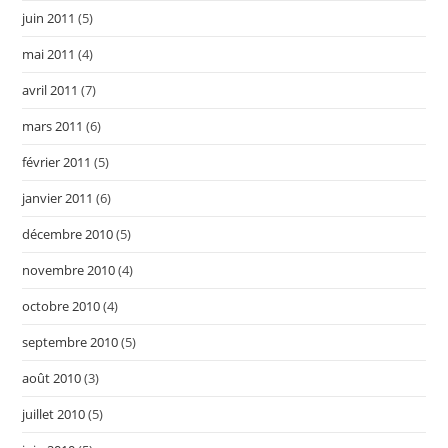
juin 2011
(5)
mai 2011
(4)
avril 2011
(7)
mars 2011
(6)
février 2011
(5)
janvier 2011
(6)
décembre 2010
(5)
novembre 2010
(4)
octobre 2010
(4)
septembre 2010
(5)
août 2010
(3)
juillet 2010
(5)