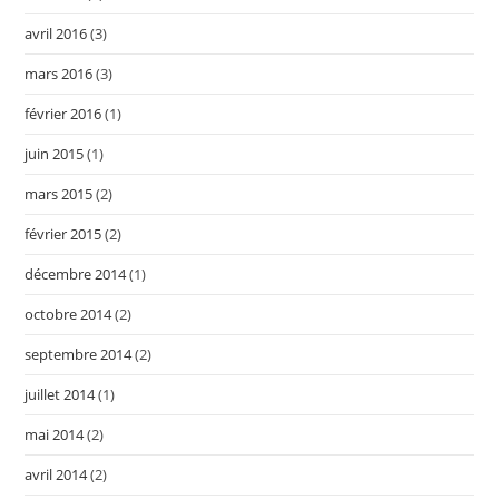
avril 2016
(3)
mars 2016
(3)
février 2016
(1)
juin 2015
(1)
mars 2015
(2)
février 2015
(2)
décembre 2014
(1)
octobre 2014
(2)
septembre 2014
(2)
juillet 2014
(1)
mai 2014
(2)
avril 2014
(2)