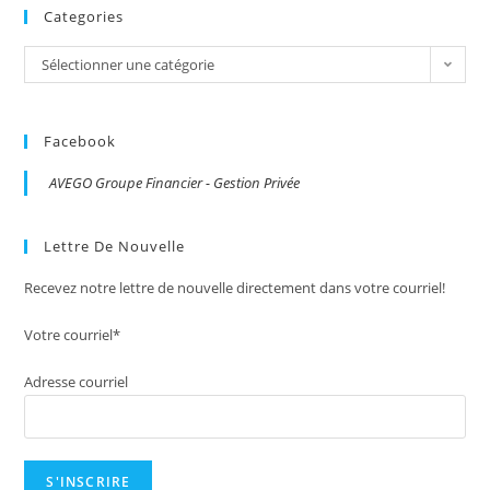
Categories
Categories
Sélectionner une catégorie
Facebook
AVEGO Groupe Financier - Gestion Privée
Lettre De Nouvelle
Recevez notre lettre de nouvelle directement dans votre courriel!
Votre courriel*
Adresse courriel