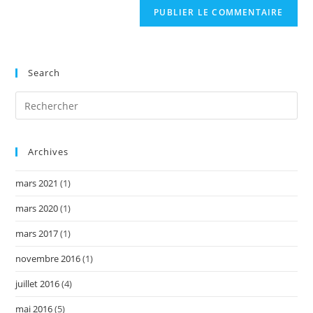
Search
Archives
mars 2021
(1)
mars 2020
(1)
mars 2017
(1)
novembre 2016
(1)
juillet 2016
(4)
mai 2016
(5)