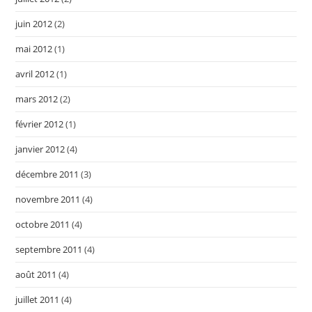
juin 2012
(2)
mai 2012
(1)
avril 2012
(1)
mars 2012
(2)
février 2012
(1)
janvier 2012
(4)
décembre 2011
(3)
novembre 2011
(4)
octobre 2011
(4)
septembre 2011
(4)
août 2011
(4)
juillet 2011
(4)