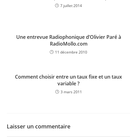
7 juillet 2014
Une entrevue Radiophonique d’Olivier Paré à
RadioMollo.com
11 décembre 2010
Comment choisir entre un taux fixe et un taux
variable ?
3 mars 2011
Laisser un commentaire