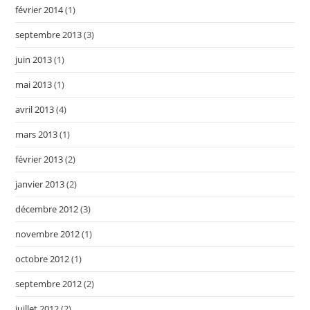
février 2014
(1)
septembre 2013
(3)
juin 2013
(1)
mai 2013
(1)
avril 2013
(4)
mars 2013
(1)
février 2013
(2)
janvier 2013
(2)
décembre 2012
(3)
novembre 2012
(1)
octobre 2012
(1)
septembre 2012
(2)
juillet 2012
(2)