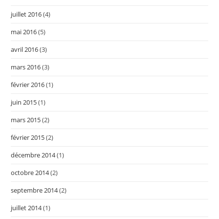
juillet 2016
(4)
mai 2016
(5)
avril 2016
(3)
mars 2016
(3)
février 2016
(1)
juin 2015
(1)
mars 2015
(2)
février 2015
(2)
décembre 2014
(1)
octobre 2014
(2)
septembre 2014
(2)
juillet 2014
(1)