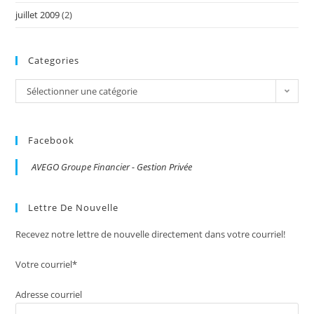
juillet 2009
(2)
Categories
Categories
Sélectionner une catégorie
Facebook
AVEGO Groupe Financier - Gestion Privée
Lettre De Nouvelle
Recevez notre lettre de nouvelle directement dans votre courriel!
Votre courriel*
Adresse courriel