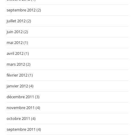
septembre 2012
(2)
juillet 2012
(2)
juin 2012
(2)
mai 2012
(1)
avril 2012
(1)
mars 2012
(2)
février 2012
(1)
janvier 2012
(4)
décembre 2011
(3)
novembre 2011
(4)
octobre 2011
(4)
septembre 2011
(4)