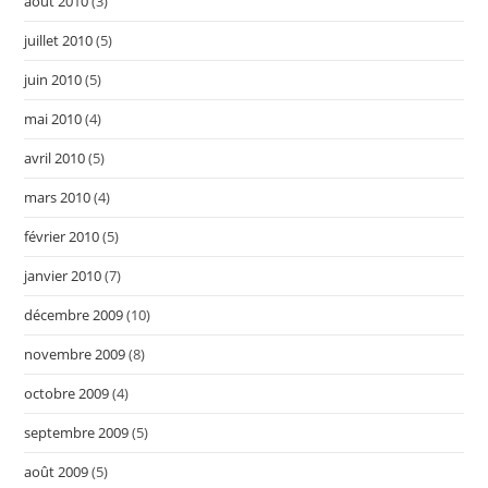
août 2010
(3)
juillet 2010
(5)
juin 2010
(5)
mai 2010
(4)
avril 2010
(5)
mars 2010
(4)
février 2010
(5)
janvier 2010
(7)
décembre 2009
(10)
novembre 2009
(8)
octobre 2009
(4)
septembre 2009
(5)
août 2009
(5)