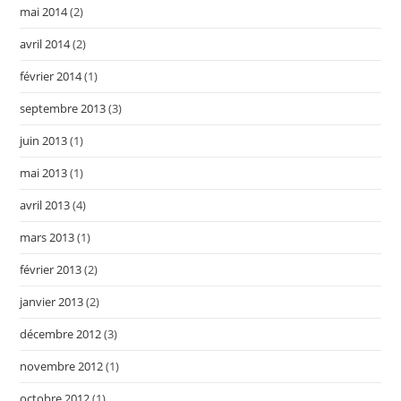
mai 2014
(2)
avril 2014
(2)
février 2014
(1)
septembre 2013
(3)
juin 2013
(1)
mai 2013
(1)
avril 2013
(4)
mars 2013
(1)
février 2013
(2)
janvier 2013
(2)
décembre 2012
(3)
novembre 2012
(1)
octobre 2012
(1)