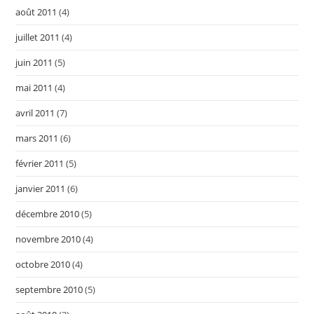
août 2011
(4)
juillet 2011
(4)
juin 2011
(5)
mai 2011
(4)
avril 2011
(7)
mars 2011
(6)
février 2011
(5)
janvier 2011
(6)
décembre 2010
(5)
novembre 2010
(4)
octobre 2010
(4)
septembre 2010
(5)