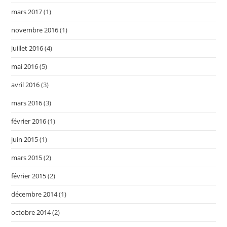
mars 2017
(1)
novembre 2016
(1)
juillet 2016
(4)
mai 2016
(5)
avril 2016
(3)
mars 2016
(3)
février 2016
(1)
juin 2015
(1)
mars 2015
(2)
février 2015
(2)
décembre 2014
(1)
octobre 2014
(2)