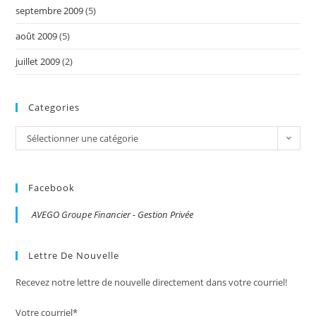
septembre 2009
(5)
août 2009
(5)
juillet 2009
(2)
Categories
Categories
Sélectionner une catégorie
Facebook
AVEGO Groupe Financier - Gestion Privée
Lettre De Nouvelle
Recevez notre lettre de nouvelle directement dans votre courriel!
Votre courriel*