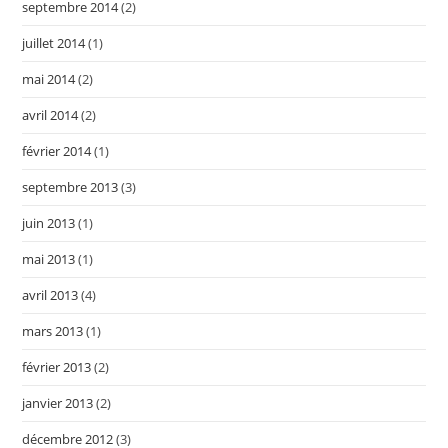
septembre 2014
(2)
juillet 2014
(1)
mai 2014
(2)
avril 2014
(2)
février 2014
(1)
septembre 2013
(3)
juin 2013
(1)
mai 2013
(1)
avril 2013
(4)
mars 2013
(1)
février 2013
(2)
janvier 2013
(2)
décembre 2012
(3)