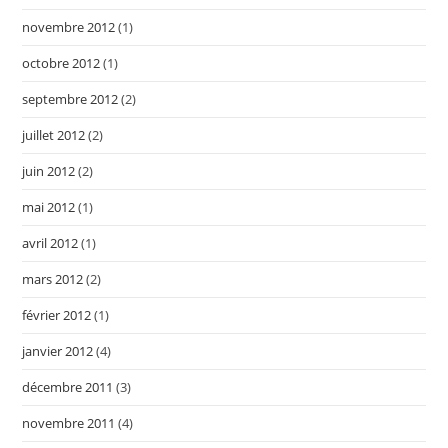
novembre 2012
(1)
octobre 2012
(1)
septembre 2012
(2)
juillet 2012
(2)
juin 2012
(2)
mai 2012
(1)
avril 2012
(1)
mars 2012
(2)
février 2012
(1)
janvier 2012
(4)
décembre 2011
(3)
novembre 2011
(4)