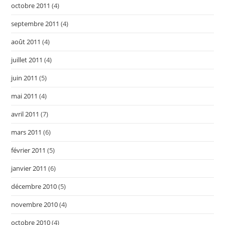
octobre 2011
(4)
septembre 2011
(4)
août 2011
(4)
juillet 2011
(4)
juin 2011
(5)
mai 2011
(4)
avril 2011
(7)
mars 2011
(6)
février 2011
(5)
janvier 2011
(6)
décembre 2010
(5)
novembre 2010
(4)
octobre 2010
(4)