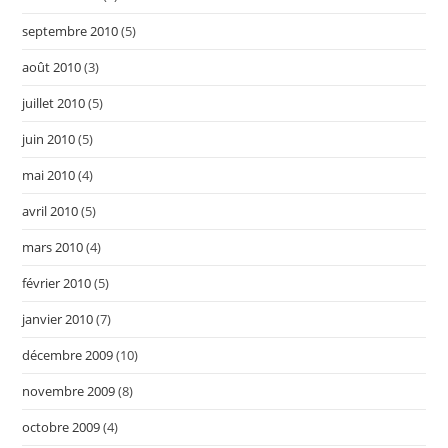
septembre 2010
(5)
août 2010
(3)
juillet 2010
(5)
juin 2010
(5)
mai 2010
(4)
avril 2010
(5)
mars 2010
(4)
février 2010
(5)
janvier 2010
(7)
décembre 2009
(10)
novembre 2009
(8)
octobre 2009
(4)