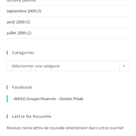
octobre 2009
(4)
septembre 2009
(5)
août 2009
(5)
juillet 2009
(2)
Categories
Categories
Sélectionner une catégorie
Facebook
AVEGO Groupe Financier - Gestion Privée
Lettre De Nouvelle
Recevez notre lettre de nouvelle directement dans votre courriel!