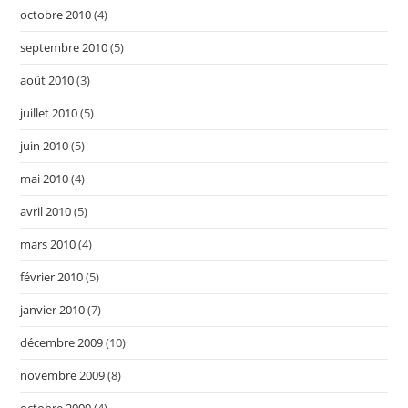
octobre 2010
(4)
septembre 2010
(5)
août 2010
(3)
juillet 2010
(5)
juin 2010
(5)
mai 2010
(4)
avril 2010
(5)
mars 2010
(4)
février 2010
(5)
janvier 2010
(7)
décembre 2009
(10)
novembre 2009
(8)