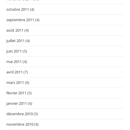
octobre 2011
(4)
septembre 2011
(4)
août 2011
(4)
juillet 2011
(4)
juin 2011
(5)
mai 2011
(4)
avril 2011
(7)
mars 2011
(6)
février 2011
(5)
janvier 2011
(6)
décembre 2010
(5)
novembre 2010
(4)