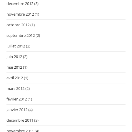
décembre 2012
(3)
novembre 2012
(1)
octobre 2012
(1)
septembre 2012
(2)
juillet 2012
(2)
juin 2012
(2)
mai 2012
(1)
avril 2012
(1)
mars 2012
(2)
février 2012
(1)
janvier 2012
(4)
décembre 2011
(3)
novembre 2011
(4)