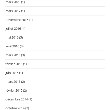
mars 2020
(1)
mars 2017
(1)
novembre 2016
(1)
juillet 2016
(4)
mai 2016
(5)
avril 2016
(3)
mars 2016
(3)
février 2016
(1)
juin 2015
(1)
mars 2015
(2)
février 2015
(2)
décembre 2014
(1)
octobre 2014
(2)