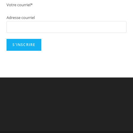
Votre courriel*
Adresse courriel