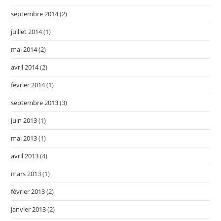
septembre 2014
(2)
juillet 2014
(1)
mai 2014
(2)
avril 2014
(2)
février 2014
(1)
septembre 2013
(3)
juin 2013
(1)
mai 2013
(1)
avril 2013
(4)
mars 2013
(1)
février 2013
(2)
janvier 2013
(2)