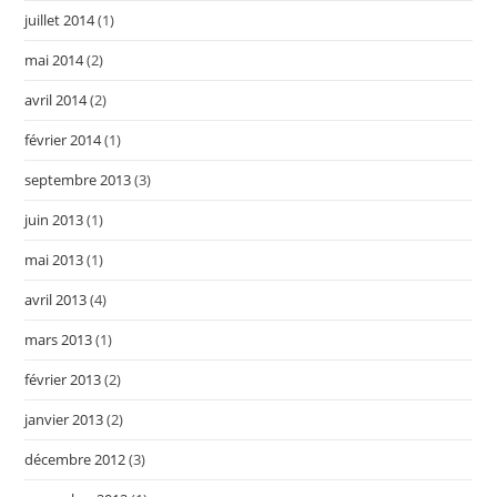
juillet 2014
(1)
mai 2014
(2)
avril 2014
(2)
février 2014
(1)
septembre 2013
(3)
juin 2013
(1)
mai 2013
(1)
avril 2013
(4)
mars 2013
(1)
février 2013
(2)
janvier 2013
(2)
décembre 2012
(3)