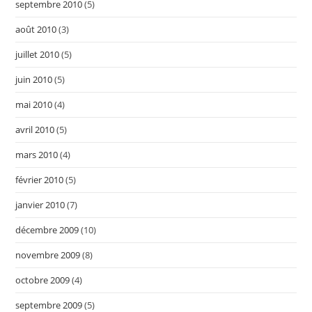
septembre 2010
(5)
août 2010
(3)
juillet 2010
(5)
juin 2010
(5)
mai 2010
(4)
avril 2010
(5)
mars 2010
(4)
février 2010
(5)
janvier 2010
(7)
décembre 2009
(10)
novembre 2009
(8)
octobre 2009
(4)
septembre 2009
(5)