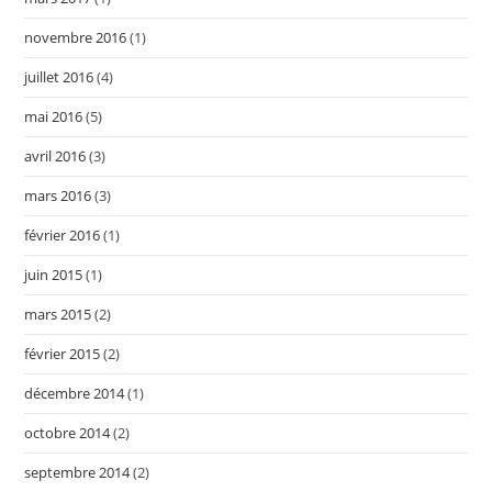
novembre 2016
(1)
juillet 2016
(4)
mai 2016
(5)
avril 2016
(3)
mars 2016
(3)
février 2016
(1)
juin 2015
(1)
mars 2015
(2)
février 2015
(2)
décembre 2014
(1)
octobre 2014
(2)
septembre 2014
(2)