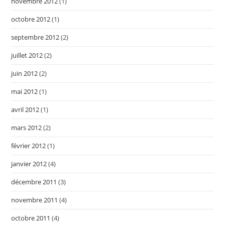
novembre 2012
(1)
octobre 2012
(1)
septembre 2012
(2)
juillet 2012
(2)
juin 2012
(2)
mai 2012
(1)
avril 2012
(1)
mars 2012
(2)
février 2012
(1)
janvier 2012
(4)
décembre 2011
(3)
novembre 2011
(4)
octobre 2011
(4)