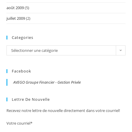
août 2009
(5)
juillet 2009
(2)
Categories
Categories
Sélectionner une catégorie
Facebook
AVEGO Groupe Financier - Gestion Privée
Lettre De Nouvelle
Recevez notre lettre de nouvelle directement dans votre courriel!
Votre courriel*