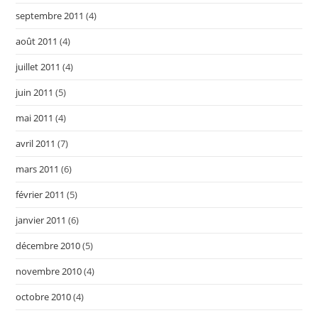
septembre 2011
(4)
août 2011
(4)
juillet 2011
(4)
juin 2011
(5)
mai 2011
(4)
avril 2011
(7)
mars 2011
(6)
février 2011
(5)
janvier 2011
(6)
décembre 2010
(5)
novembre 2010
(4)
octobre 2010
(4)