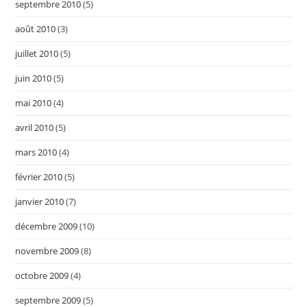
septembre 2010
(5)
août 2010
(3)
juillet 2010
(5)
juin 2010
(5)
mai 2010
(4)
avril 2010
(5)
mars 2010
(4)
février 2010
(5)
janvier 2010
(7)
décembre 2009
(10)
novembre 2009
(8)
octobre 2009
(4)
septembre 2009
(5)