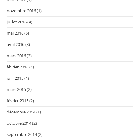
novembre 2016
(1)
juillet 2016
(4)
mai 2016
(5)
avril 2016
(3)
mars 2016
(3)
février 2016
(1)
juin 2015
(1)
mars 2015
(2)
février 2015
(2)
décembre 2014
(1)
octobre 2014
(2)
septembre 2014
(2)