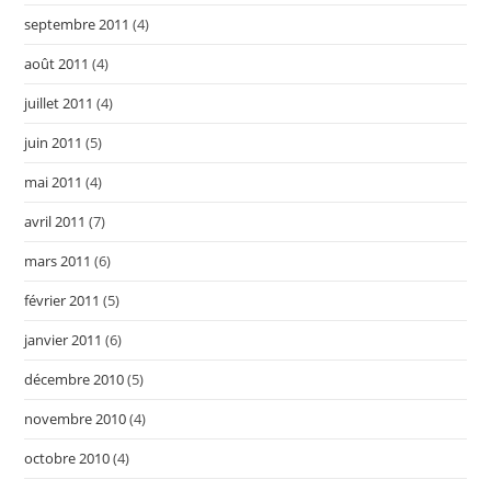
septembre 2011
(4)
août 2011
(4)
juillet 2011
(4)
juin 2011
(5)
mai 2011
(4)
avril 2011
(7)
mars 2011
(6)
février 2011
(5)
janvier 2011
(6)
décembre 2010
(5)
novembre 2010
(4)
octobre 2010
(4)