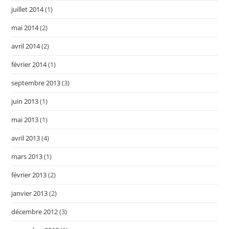
juillet 2014
(1)
mai 2014
(2)
avril 2014
(2)
février 2014
(1)
septembre 2013
(3)
juin 2013
(1)
mai 2013
(1)
avril 2013
(4)
mars 2013
(1)
février 2013
(2)
janvier 2013
(2)
décembre 2012
(3)