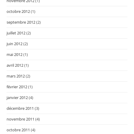
novembre 2012
(1)
octobre 2012
(1)
septembre 2012
(2)
juillet 2012
(2)
juin 2012
(2)
mai 2012
(1)
avril 2012
(1)
mars 2012
(2)
février 2012
(1)
janvier 2012
(4)
décembre 2011
(3)
novembre 2011
(4)
octobre 2011
(4)