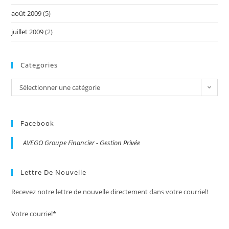
août 2009
(5)
juillet 2009
(2)
Categories
Categories
Sélectionner une catégorie
Facebook
AVEGO Groupe Financier - Gestion Privée
Lettre De Nouvelle
Recevez notre lettre de nouvelle directement dans votre courriel!
Votre courriel*