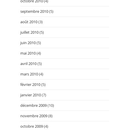
octobre 2010
(4)
septembre 2010
(5)
août 2010
(3)
juillet 2010
(5)
juin 2010
(5)
mai 2010
(4)
avril 2010
(5)
mars 2010
(4)
février 2010
(5)
janvier 2010
(7)
décembre 2009
(10)
novembre 2009
(8)
octobre 2009
(4)