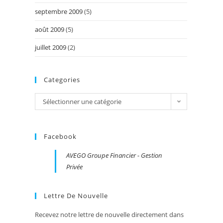
septembre 2009
(5)
août 2009
(5)
juillet 2009
(2)
Categories
Categories
Sélectionner une catégorie
Facebook
AVEGO Groupe Financier - Gestion
Privée
Lettre De Nouvelle
Recevez notre lettre de nouvelle directement dans