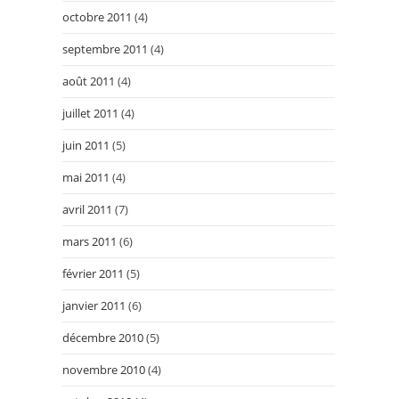
octobre 2011
(4)
septembre 2011
(4)
août 2011
(4)
juillet 2011
(4)
juin 2011
(5)
mai 2011
(4)
avril 2011
(7)
mars 2011
(6)
février 2011
(5)
janvier 2011
(6)
décembre 2010
(5)
novembre 2010
(4)