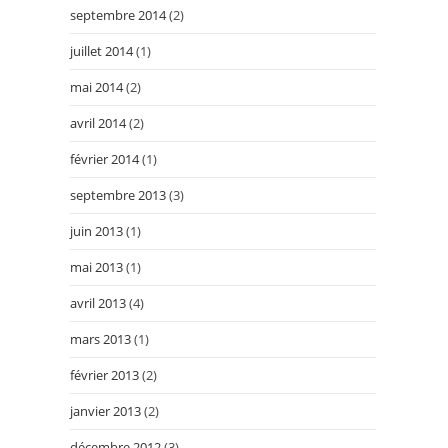
septembre 2014
(2)
juillet 2014
(1)
mai 2014
(2)
avril 2014
(2)
février 2014
(1)
septembre 2013
(3)
juin 2013
(1)
mai 2013
(1)
avril 2013
(4)
mars 2013
(1)
février 2013
(2)
janvier 2013
(2)
décembre 2012
(3)