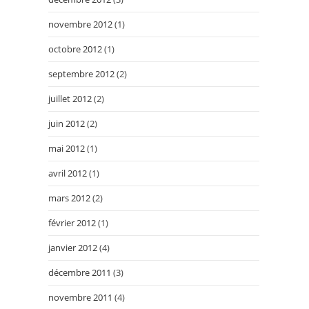
novembre 2012
(1)
octobre 2012
(1)
septembre 2012
(2)
juillet 2012
(2)
juin 2012
(2)
mai 2012
(1)
avril 2012
(1)
mars 2012
(2)
février 2012
(1)
janvier 2012
(4)
décembre 2011
(3)
novembre 2011
(4)