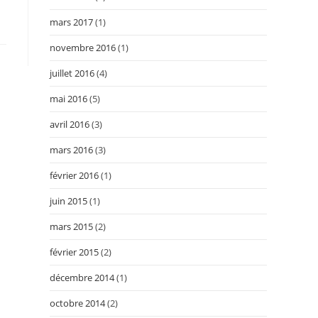
mars 2017
(1)
novembre 2016
(1)
juillet 2016
(4)
mai 2016
(5)
avril 2016
(3)
mars 2016
(3)
février 2016
(1)
juin 2015
(1)
mars 2015
(2)
février 2015
(2)
décembre 2014
(1)
octobre 2014
(2)