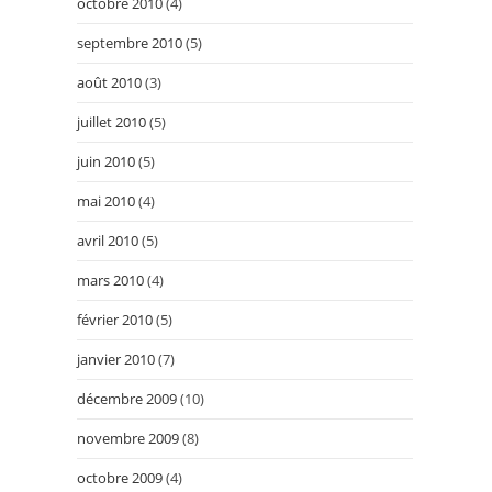
octobre 2010
(4)
septembre 2010
(5)
août 2010
(3)
juillet 2010
(5)
juin 2010
(5)
mai 2010
(4)
avril 2010
(5)
mars 2010
(4)
février 2010
(5)
janvier 2010
(7)
décembre 2009
(10)
novembre 2009
(8)
octobre 2009
(4)