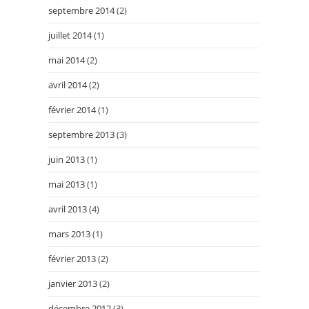
septembre 2014
(2)
juillet 2014
(1)
mai 2014
(2)
avril 2014
(2)
février 2014
(1)
septembre 2013
(3)
juin 2013
(1)
mai 2013
(1)
avril 2013
(4)
mars 2013
(1)
février 2013
(2)
janvier 2013
(2)
décembre 2012
(3)