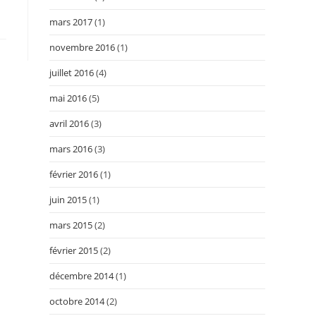
mars 2017
(1)
novembre 2016
(1)
juillet 2016
(4)
mai 2016
(5)
avril 2016
(3)
mars 2016
(3)
février 2016
(1)
juin 2015
(1)
mars 2015
(2)
février 2015
(2)
décembre 2014
(1)
octobre 2014
(2)