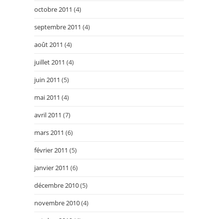
octobre 2011
(4)
septembre 2011
(4)
août 2011
(4)
juillet 2011
(4)
juin 2011
(5)
mai 2011
(4)
avril 2011
(7)
mars 2011
(6)
février 2011
(5)
janvier 2011
(6)
décembre 2010
(5)
novembre 2010
(4)