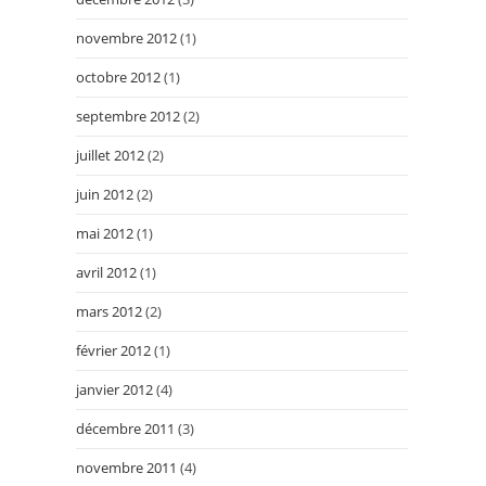
novembre 2012
(1)
octobre 2012
(1)
septembre 2012
(2)
juillet 2012
(2)
juin 2012
(2)
mai 2012
(1)
avril 2012
(1)
mars 2012
(2)
février 2012
(1)
janvier 2012
(4)
décembre 2011
(3)
novembre 2011
(4)