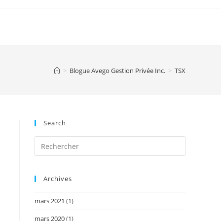
>
Blogue Avego Gestion Privée Inc.
>
TSX
Search
Archives
mars 2021
(1)
mars 2020
(1)