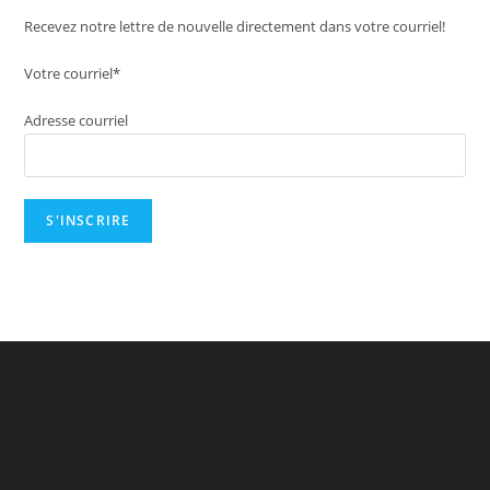
Recevez notre lettre de nouvelle directement dans votre courriel!
Votre courriel*
Adresse courriel