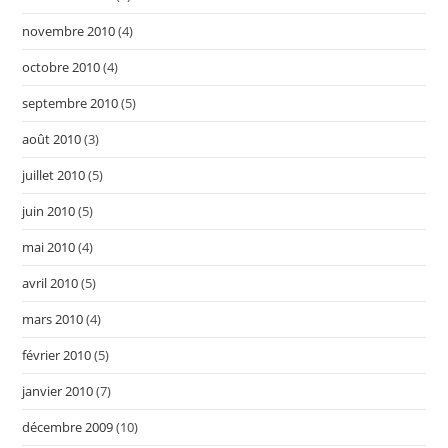
novembre 2010
(4)
octobre 2010
(4)
septembre 2010
(5)
août 2010
(3)
juillet 2010
(5)
juin 2010
(5)
mai 2010
(4)
avril 2010
(5)
mars 2010
(4)
février 2010
(5)
janvier 2010
(7)
décembre 2009
(10)