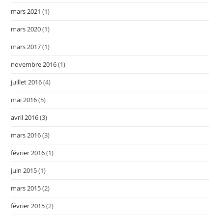
mars 2021
(1)
mars 2020
(1)
mars 2017
(1)
novembre 2016
(1)
juillet 2016
(4)
mai 2016
(5)
avril 2016
(3)
mars 2016
(3)
février 2016
(1)
juin 2015
(1)
mars 2015
(2)
février 2015
(2)