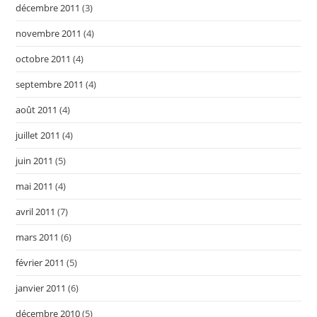
décembre 2011
(3)
novembre 2011
(4)
octobre 2011
(4)
septembre 2011
(4)
août 2011
(4)
juillet 2011
(4)
juin 2011
(5)
mai 2011
(4)
avril 2011
(7)
mars 2011
(6)
février 2011
(5)
janvier 2011
(6)
décembre 2010
(5)