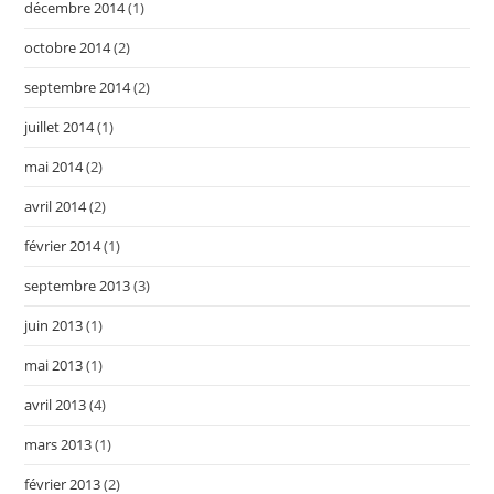
décembre 2014
(1)
octobre 2014
(2)
septembre 2014
(2)
juillet 2014
(1)
mai 2014
(2)
avril 2014
(2)
février 2014
(1)
septembre 2013
(3)
juin 2013
(1)
mai 2013
(1)
avril 2013
(4)
mars 2013
(1)
février 2013
(2)