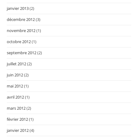
janvier 2013
(2)
décembre 2012
(3)
novembre 2012
(1)
octobre 2012
(1)
septembre 2012
(2)
juillet 2012
(2)
juin 2012
(2)
mai 2012
(1)
avril 2012
(1)
mars 2012
(2)
février 2012
(1)
janvier 2012
(4)