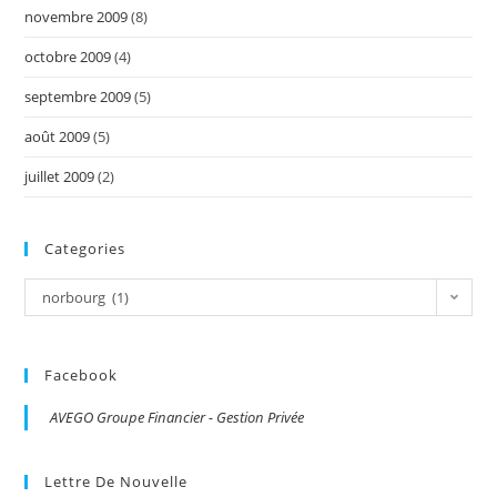
novembre 2009
(8)
octobre 2009
(4)
septembre 2009
(5)
août 2009
(5)
juillet 2009
(2)
Categories
Categories
norbourg (1)
Facebook
AVEGO Groupe Financier - Gestion Privée
Lettre De Nouvelle